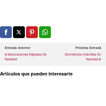
Entrada Anterior
Próxima Entrada
Decoraciones Rápidas De
Dormitorios Infantiles En
Navidad
Navidad
Artículos que pueden interesarte