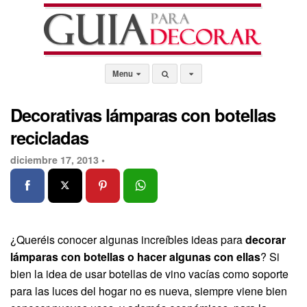
Menu
Decorativas lámparas con botellas
recicladas
diciembre 17, 2013 •
¿Queréis conocer algunas increíbles ideas para
decorar
lámparas con botellas o hacer algunas con ellas
? Si
bien la idea de usar botellas de vino vacías como soporte
para las luces del hogar no es nueva, siempre viene bien