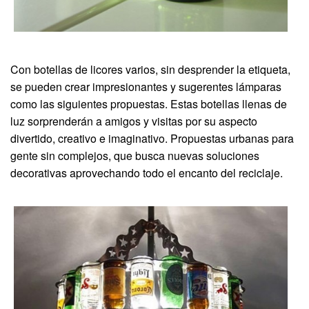
Con botellas de licores varios, sin desprender la etiqueta,
se pueden crear impresionantes y sugerentes lámparas
como las siguientes propuestas. Estas botellas llenas de
luz sorprenderán a amigos y visitas por su aspecto
divertido, creativo e imaginativo. Propuestas urbanas para
gente sin complejos, que busca nuevas soluciones
decorativas aprovechando todo el encanto del reciclaje.