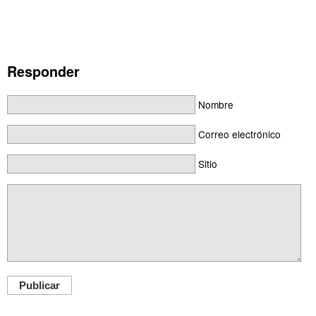
Responder
Nombre
Correo electrónico
Sitio
Publicar