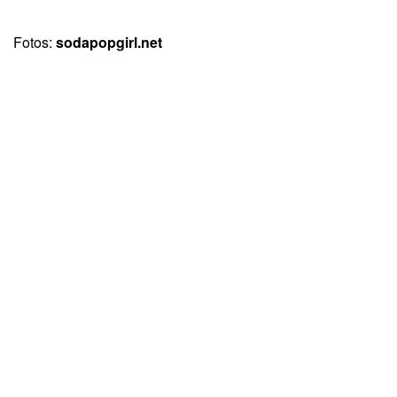
Fotos:
sodapopgirl.net