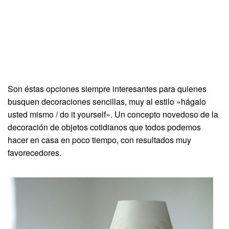
Son éstas opciones siempre interesantes para quienes
busquen decoraciones sencillas, muy al estilo «hágalo
usted mismo / do it yourself». Un concepto novedoso de la
decoración de objetos cotidianos que todos podemos
hacer en casa en poco tiempo, con resultados muy
favorecedores.