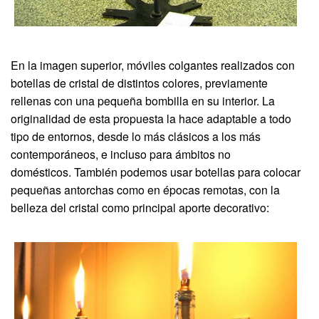
En la imagen superior, móviles colgantes realizados con
botellas de cristal de distintos colores, previamente
rellenas con una pequeña bombilla en su interior. La
originalidad de esta propuesta la hace adaptable a todo
tipo de entornos, desde lo más clásicos a los más
contemporáneos, e incluso para ámbitos no
domésticos. También podemos usar botellas para colocar
pequeñas antorchas como en épocas remotas, con la
belleza del cristal como principal aporte decorativo: