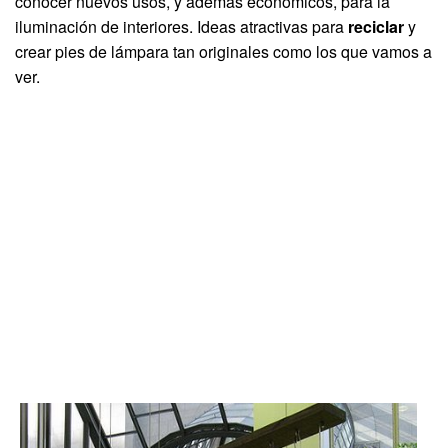
conocer nuevos usos, y además económicos, para la
iluminación de interiores. Ideas atractivas para
reciclar
y
crear pies de lámpara tan originales como los que vamos a
ver.