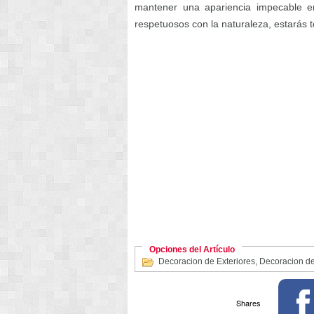
mantener una apariencia impecable en
respetuosos con la naturaleza, estarás t
Opciones del Artículo
Decoracion de Exteriores
,
Decoracion de
Shares