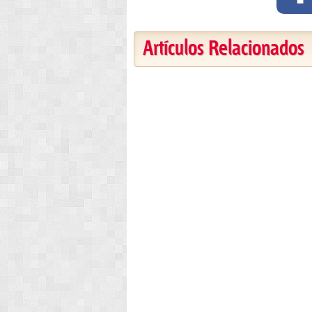
Artículos Relacionados