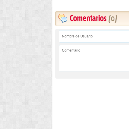
Comentarios
(0)