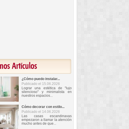
mos Artículos
¿Cómo puedo instalar...
Publicado el 15.06.2026
Lograr una estética de "lujo
silencioso" y minimalista en
nuestros espacios...
Cómo decorar con estilo...
Publicado el 14.06.2026
Las casas escandinavas
empezaron a llamar la atención
mucho antes de que...