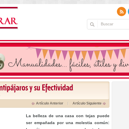
ntipájaros y su Efectividad
a
Artículo Anterior
Artículo Siguiente
La belleza de una casa con tejas puede
ser empañada por una molestia común: