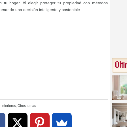
 tu hogar. Al elegir proteger tu propiedad con métodos
omando una decisión inteligente y sostenible.
Últi
 Interiores
,
Otros temas