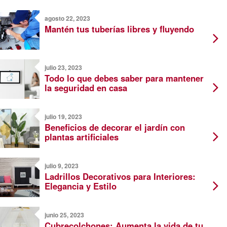
agosto 22, 2023
Mantén tus tuberías libres y fluyendo
julio 23, 2023
Todo lo que debes saber para mantener
la seguridad en casa
julio 19, 2023
Beneficios de decorar el jardín con
plantas artificiales
julio 9, 2023
Ladrillos Decorativos para Interiores:
Elegancia y Estilo
junio 25, 2023
Cubrecolchones: Aumenta la vida de tu