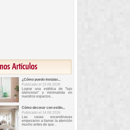
mos Artículos
¿Cómo puedo instalar...
Publicado el 15.06.2026
Lograr una estética de "lujo
silencioso" y minimalista en
nuestros espacios...
Cómo decorar con estilo...
Publicado el 14.06.2026
Las casas escandinavas
empezaron a llamar la atención
mucho antes de que...