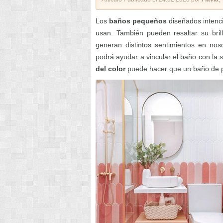
Los
baños pequeños
diseñados intenc
usan. También pueden resaltar su bril
generan distintos sentimientos en nos
podrá ayudar a vincular el baño con la 
del color
puede hacer que un baño de 