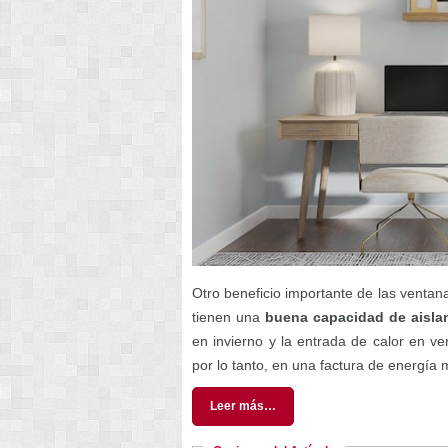
Otro beneficio importante de las ventan
tienen una
buena capacidad de aisla
en invierno y la entrada de calor en 
por lo tanto, en una factura de energía 
Leer más…