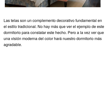
Las telas son un complemento decorativo fundamental en
el estilo tradicional. No hay más que ver el ejemplo de este
dormitorio para constatar este hecho. Pero a la vez ver que
una visión moderna del color hará nuestro dormitorio más
agradable.