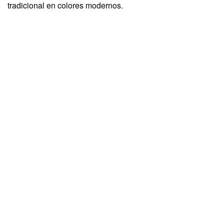
tradicional en colores modernos.