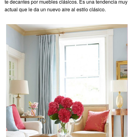
te decantes por muebles clásicos. Es una tendencia muy
actual que le da un nuevo aire al estilo clásico.