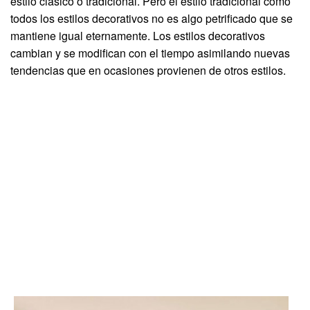
estilo clásico o tradicional. Pero el estilo tradicional como
todos los estilos decorativos no es algo petrificado que se
mantiene igual eternamente. Los estilos decorativos
cambian y se modifican con el tiempo asimilando nuevas
tendencias que en ocasiones provienen de otros estilos.