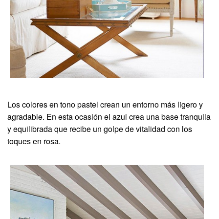
Los colores en tono pastel crean un entorno más ligero y
agradable. En esta ocasión el azul crea una base tranquila
y equilibrada que recibe un golpe de vitalidad con los
toques en rosa.