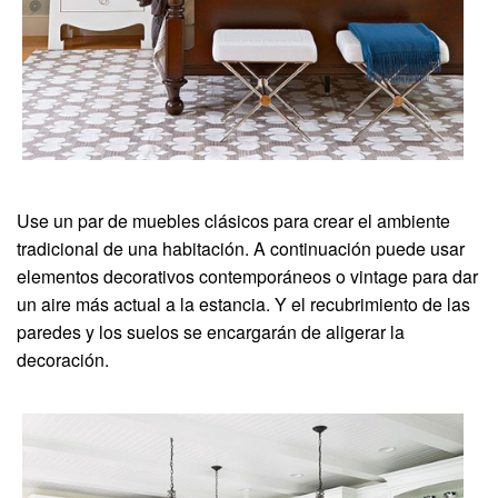
Use un par de muebles clásicos para crear el ambiente
tradicional de una habitación. A continuación puede usar
elementos decorativos contemporáneos o vintage para dar
un aire más actual a la estancia. Y el recubrimiento de las
paredes y los suelos se encargarán de aligerar la
decoración.