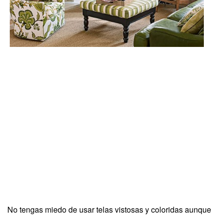
No tengas miedo de usar telas vistosas y coloridas aunque