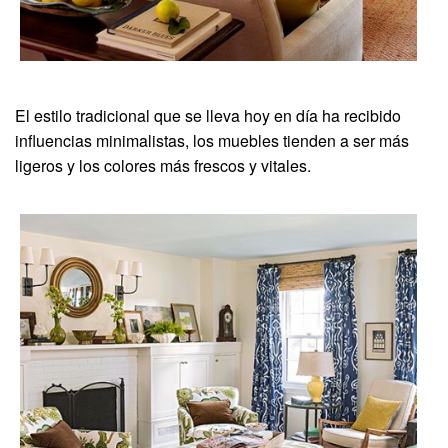
El estilo tradicional que se lleva hoy en día ha recibido
influencias minimalistas, los muebles tienden a ser más
ligeros y los colores más frescos y vitales.