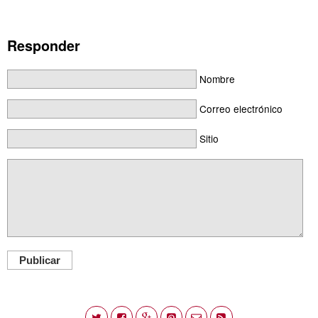
Responder
Nombre
Correo electrónico
Sitio
Publicar