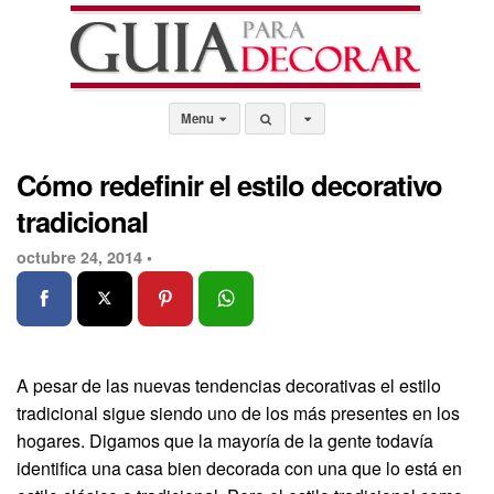
Menu
Cómo redefinir el estilo decorativo
tradicional
octubre 24, 2014 •
A pesar de las nuevas tendencias decorativas el estilo
tradicional sigue siendo uno de los más presentes en los
hogares. Digamos que la mayoría de la gente todavía
identifica una casa bien decorada con una que lo está en