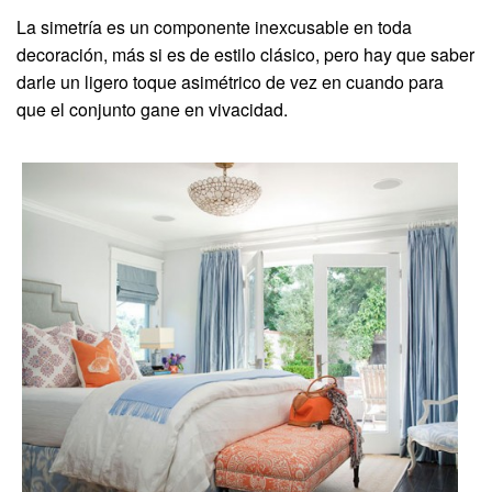
La simetría es un componente inexcusable en toda
decoración, más si es de estilo clásico, pero hay que saber
darle un ligero toque asimétrico de vez en cuando para
que el conjunto gane en vivacidad.