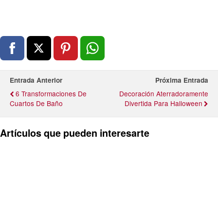
Entrada Anterior
Próxima Entrada
6 Transformaciones De
Decoración Aterradoramente
Cuartos De Baño
Divertida Para Halloween
Artículos que pueden interesarte