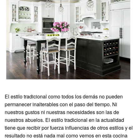
El estilo tradicional como todos los demás no pueden
permanecer inalterables con el paso del tiempo. Ni
nuestros gustos ni nuestras necesidades son las de
nuestros abuelos. El estilo tradicional en la actualidad
tiene que recibir por fuerza influencias de otros estilos y el
resultado no está nada mal como vemos en esta cocina