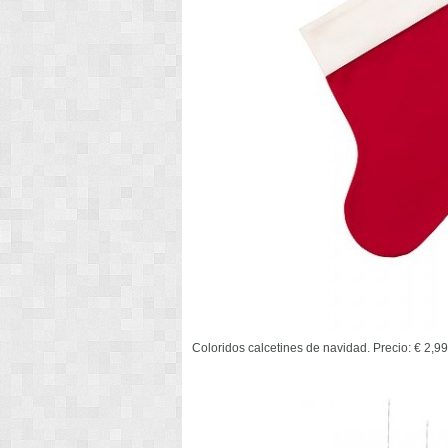
Coloridos calcetines de navidad. Precio: € 2,99