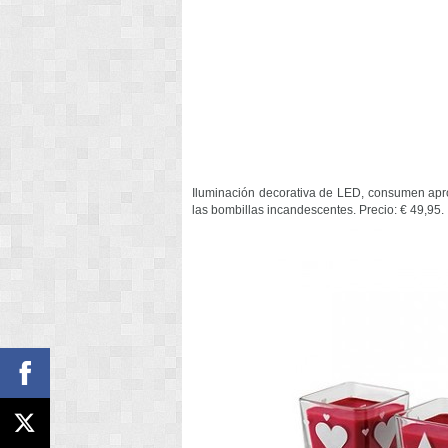
Iluminación decorativa de LED, consumen a
las bombillas incandescentes. Precio: € 49,95.