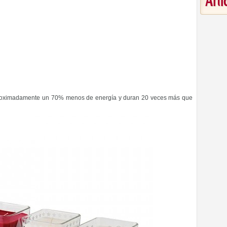
Art
proximadamente un 70% menos de energía y duran 20 veces más que