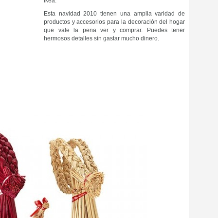
Ikea.
Esta navidad 2010 tienen una amplia varidad de
productos y accesorios para la decoración del hogar
que vale la pena ver y comprar. Puedes tener
hermosos detalles sin gastar mucho dinero.