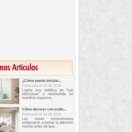
mos Artículos
¿Cómo puedo instalar...
Publicado el 15.06.2026
Lograr una estética de "lujo
silencioso" y minimalista en
nuestros espacios...
Cómo decorar con estilo...
Publicado el 14.06.2026
Las casas escandinavas
empezaron a llamar la atención
mucho antes de que...