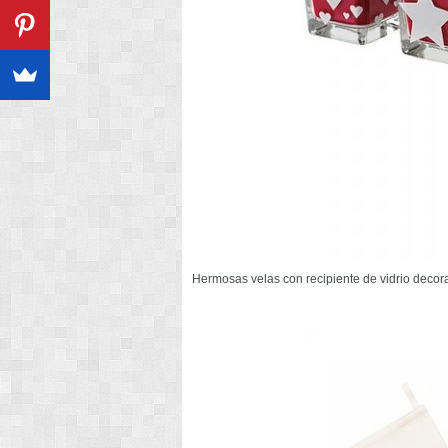
Hermosas velas con recipiente de vidrio decora