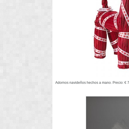
Adornos navideños hechos a mano. Precio: € 7