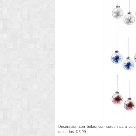
Decoración con bolas, con cordón para colga
unidades: € 3,99.