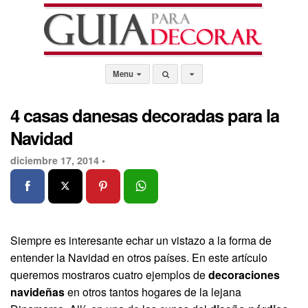
Menu
4 casas danesas decoradas para la
Navidad
diciembre 17, 2014 •
Siempre es interesante echar un vistazo a la forma de
entender la Navidad en otros países. En este artículo
queremos mostraros cuatro ejemplos de
decoraciones
navideñas
en otros tantos hogares de la lejana