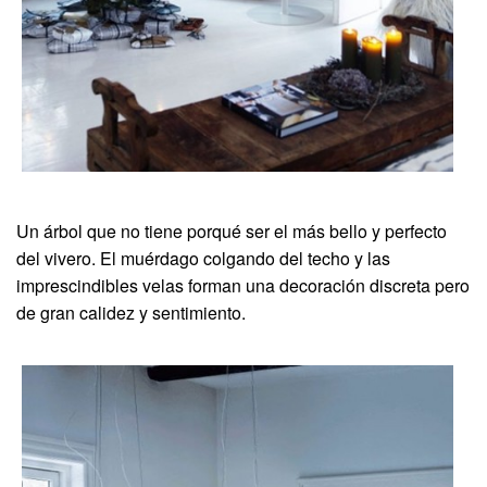
Un árbol que no tiene porqué ser el más bello y perfecto
del vivero. El muérdago colgando del techo y las
imprescindibles velas forman una decoración discreta pero
de gran calidez y sentimiento.