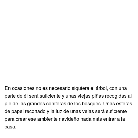
En ocasiones no es necesario siquiera el árbol, con una
parte de él será suficiente y unas viejas piñas recogidas al
pie de las grandes coníferas de los bosques. Unas esferas
de papel recortado y la luz de unas velas será suficiente
para crear ese ambiente navideño nada más entrar a la
casa.