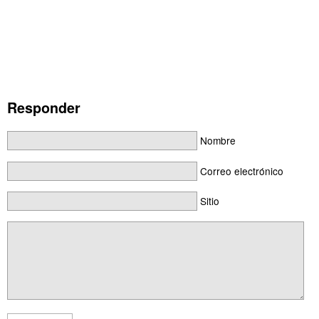
Responder
Nombre
Correo electrónico
Sitio