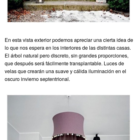
En esta vista exterior podemos apreciar una cierta idea de
lo que nos espera en los interiores de las distintas casas.
El árbol natural pero discreto, sin grandes proporciones,
que después será fácilmente transplantable. Luces de
velas que crearán una suave y cálida iluminación en el
oscuro invierno septentrional.