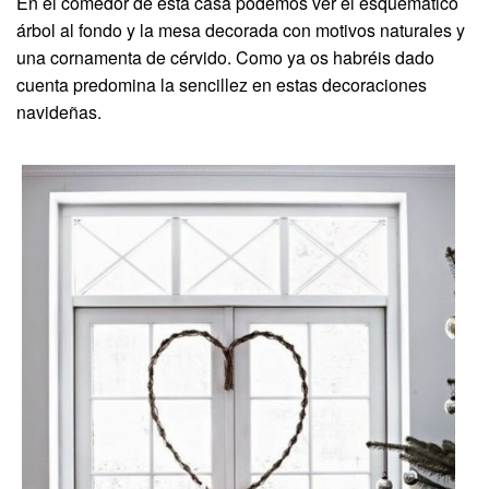
En el comedor de esta casa podemos ver el esquemático
árbol al fondo y la mesa decorada con motivos naturales y
una cornamenta de cérvido. Como ya os habréis dado
cuenta predomina la sencillez en estas decoraciones
navideñas.