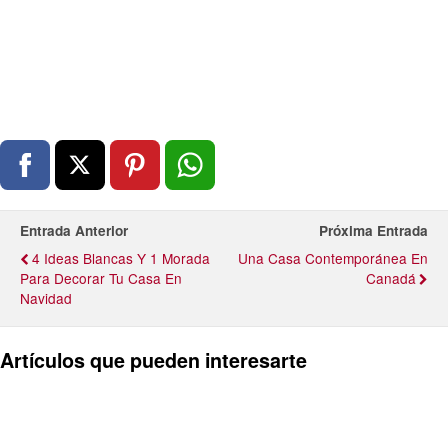
Entrada Anterior
Próxima Entrada
4 Ideas Blancas Y 1 Morada
Una Casa Contemporánea En
Para Decorar Tu Casa En
Canadá
Navidad
Artículos que pueden interesarte