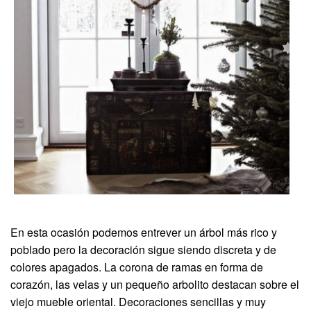
En esta ocasión podemos entrever un árbol más rico y
poblado pero la decoración sigue siendo discreta y de
colores apagados. La corona de ramas en forma de
corazón, las velas y un pequeño arbolito destacan sobre el
viejo mueble oriental. Decoraciones sencillas y muy