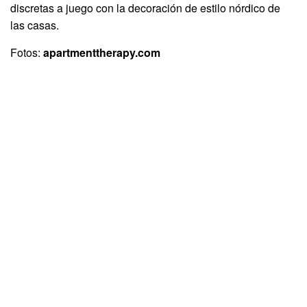
discretas a juego con la decoración de estilo nórdico de
las casas.
Fotos:
apartmenttherapy.com