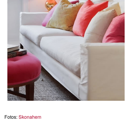
Fotos:
Skonahem