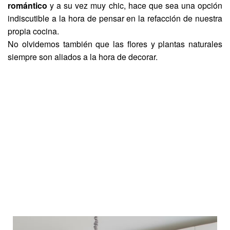
romántico
y a su vez muy chic, hace que sea una opción
indiscutible a la hora de pensar en la refacción de nuestra
propia cocina.
No olvidemos también que las flores y plantas naturales
siempre son aliados a la hora de decorar.