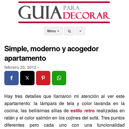
Menu
Simple, moderno y acogedor
apartamento
febrero 23, 2012 •
Hay tres detalles que llamaron mi atención al ver este
apartamento: la lámpara de tela y color lavanda en la
cocina, las bellísimas sillas de
estilo retro
realizadas en
ratán y el color salmón en los cojines del sofá. Tres puntos
diferentes pero cada uno con una funcionalidad