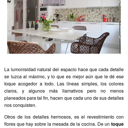
La lumonisidad natural del espacio hace que cada detalle
se luzca al máximo, y lo que es mejor aún que le dé ese
toque acogedor a todo. Las líneas simples, los colores
claros, y algunos más llamativos pero no menos
planeados para tal fin, hacen que cada uno de sus detalles
nos conquisten.
Otros de los detalles hermosos, es el revestimiento con
flores que hay sobre la mesada de la cocina. De un
toque