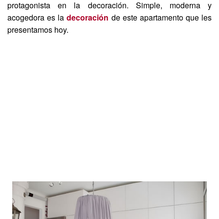
protagonista en la decoración. Simple, moderna y
acogedora es la
decoración
de este apartamento que les
presentamos hoy.