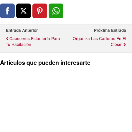
Entrada Anterior
Próxima Entrada
Cabeceros Estantería Para
Organiza Las Carteras En El
Tu Habitación
Clóset
Artículos que pueden interesarte