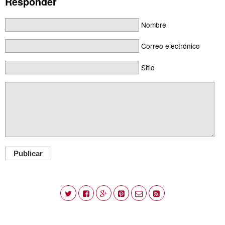
Responder
Nombre
Correo electrónico
Sitio
Publicar