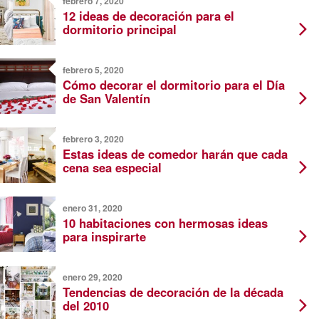
febrero 7, 2020
12 ideas de decoración para el
dormitorio principal
febrero 5, 2020
Cómo decorar el dormitorio para el Día
de San Valentín
febrero 3, 2020
Estas ideas de comedor harán que cada
cena sea especial
enero 31, 2020
10 habitaciones con hermosas ideas
para inspirarte
enero 29, 2020
Tendencias de decoración de la década
del 2010