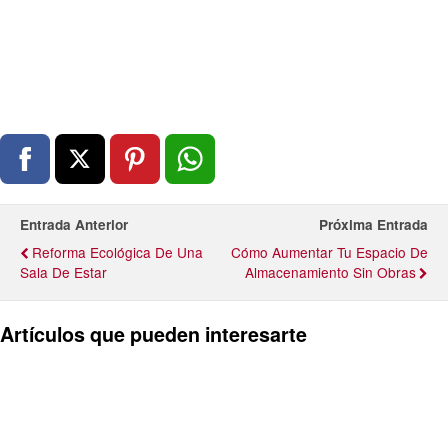
Entrada Anterior
Próxima Entrada
Reforma Ecológica De Una
Cómo Aumentar Tu Espacio De
Sala De Estar
Almacenamiento Sin Obras
Artículos que pueden interesarte