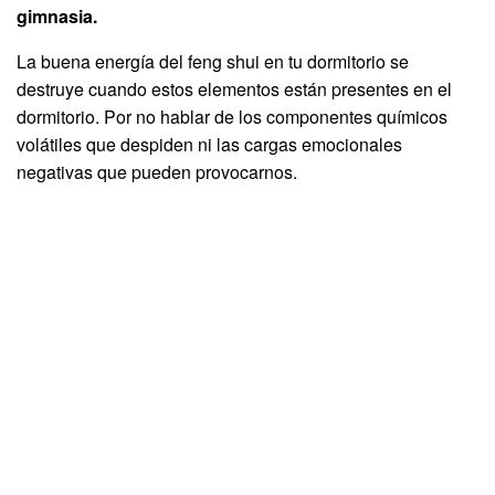
gimnasia.
La buena energía del feng shui en tu dormitorio se
destruye cuando estos elementos están presentes en el
dormitorio. Por no hablar de los componentes químicos
volátiles que despiden ni las cargas emocionales
negativas que pueden provocarnos.