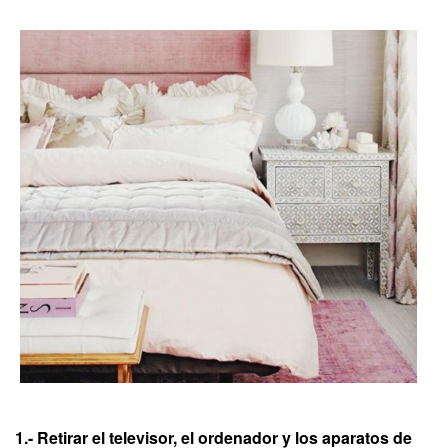
1.- Retirar el televisor, el ordenador y los aparatos de