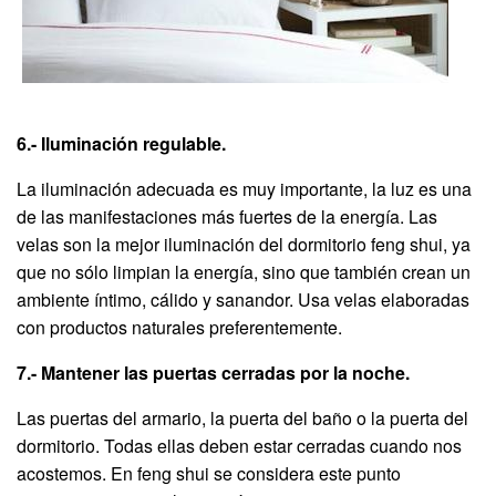
6.- Iluminación regulable.
La iluminación adecuada es muy importante, la luz es una
de las manifestaciones más fuertes de la energía. Las
velas son la mejor iluminación del dormitorio feng shui, ya
que no sólo limpian la energía, sino que también crean un
ambiente íntimo, cálido y sanandor. Usa velas elaboradas
con productos naturales preferentemente.
7.- Mantener las puertas cerradas por la noche.
Las puertas del armario, la puerta del baño o la puerta del
dormitorio. Todas ellas deben estar cerradas cuando nos
acostemos. En feng shui se considera este punto