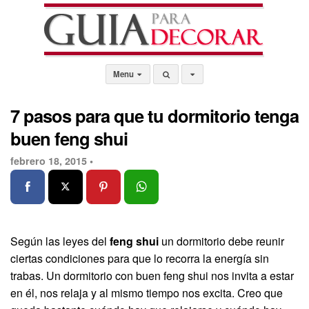
Menu
7 pasos para que tu dormitorio tenga
buen feng shui
febrero 18, 2015 •
Según las leyes del
feng shui
un dormitorio debe reunir
ciertas condiciones para que lo recorra la energía sin
trabas. Un dormitorio con buen feng shui nos invita a estar
en él, nos relaja y al mismo tiempo nos excita. Creo que