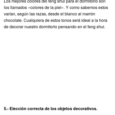
Los mejores colores del feng shui para el dormitorio son
los llamados «colores de la piel». Y como sabemos estos
varían, según las razas, desde el blanco al marrón
chocolate. Cualquiera de estos tonos será ideal a la hora
de decorar nuestro dormitorio pensando en el feng shui.
5.- Elección correcta de los objetos decorativos.