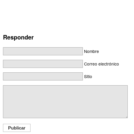
Responder
Nombre
Correo electrónico
Sitio
Publicar