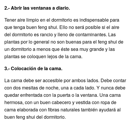
2.- Abrir las ventanas a diario.
Tener aire limpio en el dormitorio es indispensable para
que tenga buen feng shui. Ello no será posible si el aire
del dormitorio es rancio y lleno de contaminantes. Las
plantas por lo general no son buenas para el feng shui de
un dormitorio a menos que éste sea muy grande y las
plantas se coloquen lejos de la cama.
3.- Colocación de la cama.
La cama debe ser accesible por ambos lados. Debe contar
con dos mesitas de noche, una a cada lado. Y nunca debe
quedar enfrentada con la puerta o la ventana. Una cama
hermosa, con un buen cabecero y vestida con ropa de
cama elaborada con fibras naturales también ayudará al
buen feng shui del dormitorio.