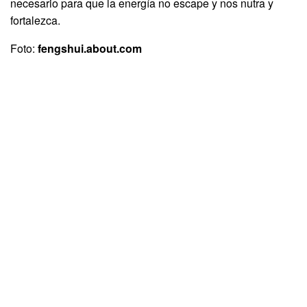
necesario para que la energía no escape y nos nutra y
fortalezca.
Foto:
fengshui.about.com