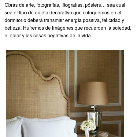
Obras de arte, fotografías, litografías, pósters… sea cual
sea el tipo de objeto decorativo que coloquemos en el
dormitorio deberá transmitir energía positiva, felicidad y
belleza. Huíremos de imágenes que recuerden la soledad,
el dolor y las cosas negativas de la vida.