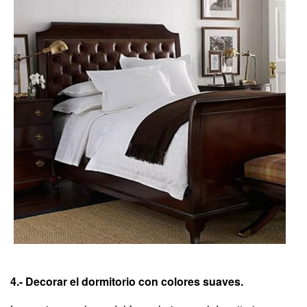
4.- Decorar el dormitorio con colores suaves.