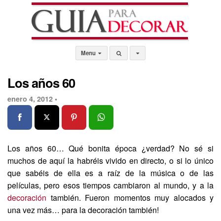
Menu
Los años 60
enero 4, 2012 •
Los años 60… Qué bonita época ¿verdad? No sé si
muchos de aquí la habréis vivido en directo, o si lo único
que sabéis de ella es a raíz de la música o de las
películas, pero esos tiempos cambiaron al mundo, y a la
decoración
también. Fueron momentos muy alocados y
una vez más… para la decoración también!