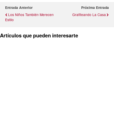
Entrada Anterior
Próxima Entrada
Los Niños También Merecen
Grafiteando La Casa
Estilo
Artículos que pueden interesarte