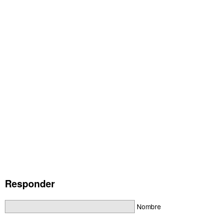
Responder
Nombre