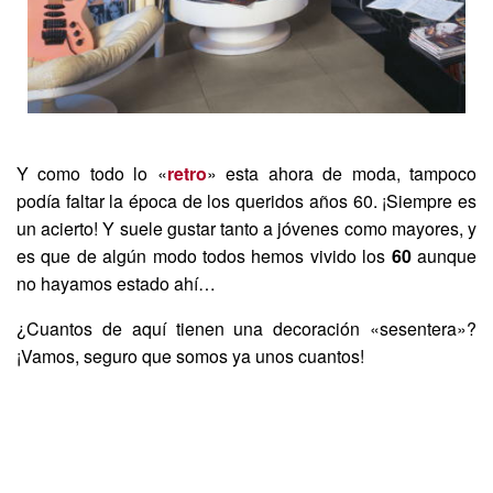
Y como todo lo «
retro
» esta ahora de moda, tampoco
podía faltar la época de los queridos años 60. ¡Siempre es
un acierto! Y suele gustar tanto a jóvenes como mayores, y
es que de algún modo todos hemos vivido los
60
aunque
no hayamos estado ahí…
¿Cuantos de aquí tienen una decoración «sesentera»?
¡Vamos, seguro que somos ya unos cuantos!