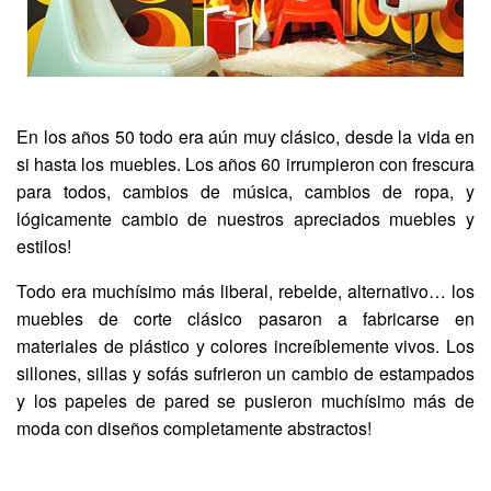
En los años 50 todo era aún muy clásico, desde la vida en
si hasta los muebles. Los años 60 irrumpieron con frescura
para todos, cambios de música, cambios de ropa, y
lógicamente cambio de nuestros apreciados muebles y
estilos!
Todo era muchísimo más liberal, rebelde, alternativo… los
muebles de corte clásico pasaron a fabricarse en
materiales de plástico y colores increíblemente vivos. Los
sillones, sillas y sofás sufrieron un cambio de estampados
y los papeles de pared se pusieron muchísimo más de
moda con diseños completamente abstractos!