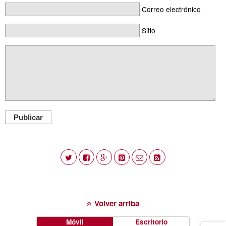
Correo electrónico
Sitio
Publicar
Volver arriba
Móvil
Escritorio