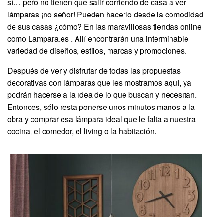
sí… pero no tienen que salir corriendo de casa a ver
lámparas ¡no señor! Pueden hacerlo desde la comodidad
de sus casas ¿cómo? En las maravillosas tiendas online
como Lampara.es . Allí encontrarán una interminable
variedad de diseños, estilos, marcas y promociones.
Después de ver y disfrutar de todas las propuestas
decorativas con lámparas que les mostramos aquí, ya
podrán hacerse a la idea de lo que buscan y necesitan.
Entonces, sólo resta ponerse unos minutos manos a la
obra y comprar esa lámpara ideal que le falta a nuestra
cocina, el comedor, el living o la habitación.