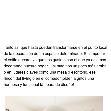
Tanto así que hasta pueden transformarse en el punto focal
de la decoración de un espacio determinado. Sin importar
el estilo decorativo que nos guste o con el que ya estemos
decorando nuestro hogar… si miramos un poco más arriba
o en lugares claves como una mesa o escritorio, ese
rincón del living o en el comedor ¡piden a gritos una
hermosa y funcional lámpara de diseño!