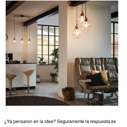
¿Ya pensaron en la idea? Seguramente la respuesta es