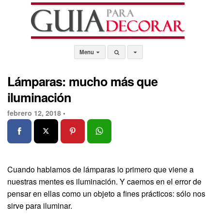
Menu
Lámparas: mucho más que
iluminación
febrero 12, 2018 •
Cuando hablamos de lámparas lo primero que viene a
nuestras mentes es iluminación. Y caemos en el error de
pensar en ellas como un objeto a fines prácticos: sólo nos
sirve para iluminar.