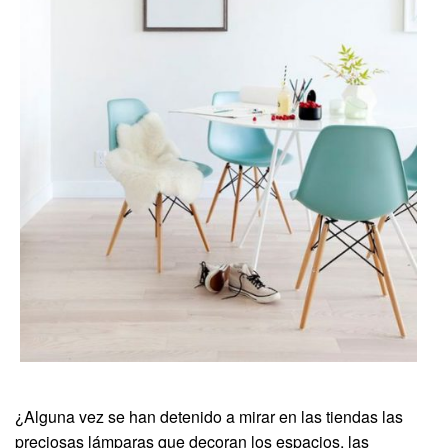
¿Alguna vez se han detenido a mirar en las tiendas las
preciosas lámparas que decoran los espacios, las