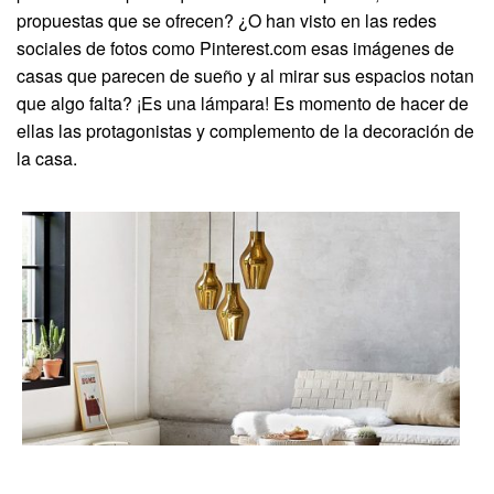
propuestas que se ofrecen? ¿O han visto en las redes
sociales de fotos como Pinterest.com esas imágenes de
casas que parecen de sueño y al mirar sus espacios notan
que algo falta? ¡Es una lámpara! Es momento de hacer de
ellas las protagonistas y complemento de la decoración de
la casa.