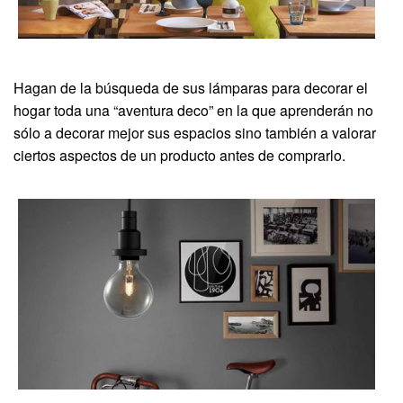
Hagan de la búsqueda de sus lámparas para decorar el
hogar toda una “aventura deco” en la que aprenderán no
sólo a decorar mejor sus espacios sino también a valorar
ciertos aspectos de un producto antes de comprarlo.