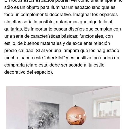
sólo es un objeto para iluminar un espacio sino que es
todo un complemento decorativo. Imaginar los espacios
sin ellas sería imposible, notaríamos que algo falta al
quitarlas. Es importante buscar diseños que cumplan con
una serie de características básicas: funcionales, con
estilo, de buenos materiales y de excelente relación
precio-calidad. Si al ver una lámpara que les ha gustado
mucho, hacen este “checklist” y es positivo, no duden en
comprarla (claro está, debe ser acorde al tu estilo
decorativo del espacio).