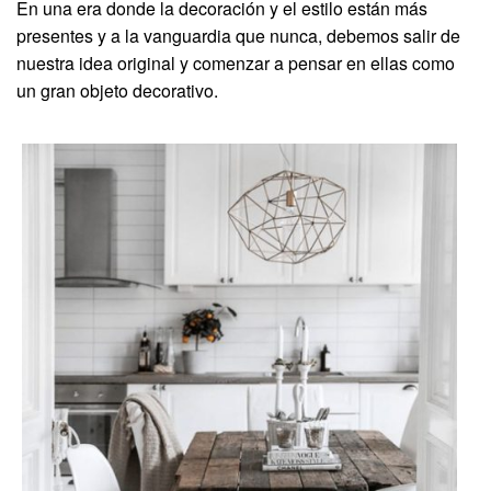
En una era donde la decoración y el estilo están más
presentes y a la vanguardia que nunca, debemos salir de
nuestra idea original y comenzar a pensar en ellas como
un gran objeto decorativo.