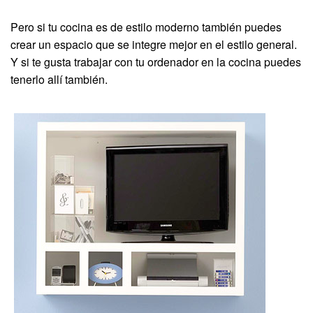
Pero si tu cocina es de estilo moderno también puedes
crear un espacio que se integre mejor en el estilo general.
Y si te gusta trabajar con tu ordenador en la cocina puedes
tenerlo allí también.