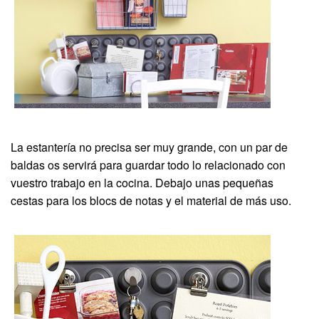
La estantería no precisa ser muy grande, con un par de
baldas os servirá para guardar todo lo relacionado con
vuestro trabajo en la cocina. Debajo unas pequeñas
cestas para los blocs de notas y el material de más uso.