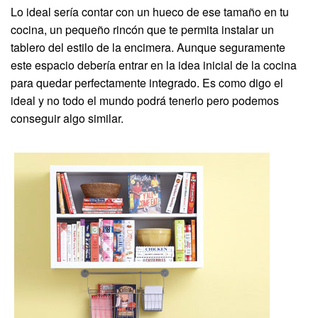
Lo ideal sería contar con un hueco de ese tamaño en tu
cocina, un pequeño rincón que te permita instalar un
tablero del estilo de la encimera. Aunque seguramente
este espacio debería entrar en la idea inicial de la cocina
para quedar perfectamente integrado. Es como digo el
ideal y no todo el mundo podrá tenerlo pero podemos
conseguir algo similar.