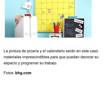
La pintura de pizarra y el calendario serán en este caso
materiales imprescindibles para que puedan decorar su
espacio y programar su trabajo.
Fotos:
bhg.com