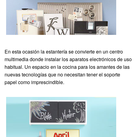
En esta ocasión la estantería se convierte en un centro
multimedia donde instalar los aparatos electrónicos de uso
habitual. Un espacio en la cocina para los amantes de las
nuevas tecnologías que no necesitan tener el soporte
papel como imprescindible.