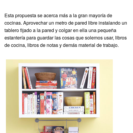
Esta propuesta se acerca más a la gran mayoría de
cocinas. Aprovechar un metro de pared libre instalando un
tablero fijado a la pared y colgar en ella una pequeña
estantería para guardar las cosas que solemos usar, libros
de cocina, libros de notas y demás material de trabajo.