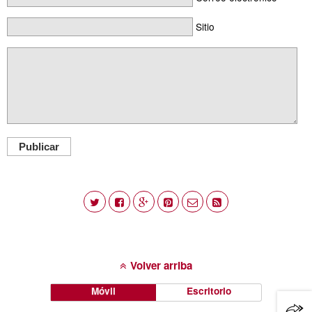
Sitio
Publicar
Volver arriba
Móvil
Escritorio