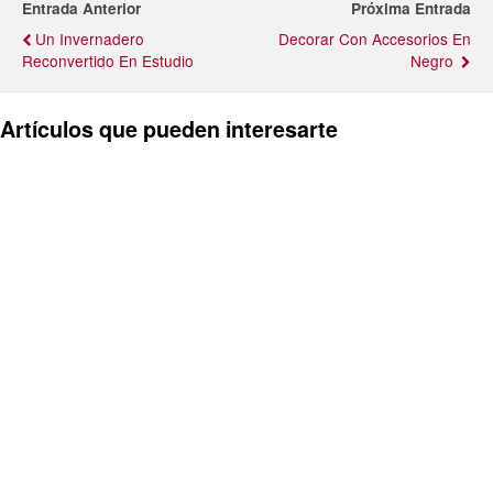
Entrada Anterior
Próxima Entrada
Un Invernadero
Decorar Con Accesorios En
Reconvertido En Estudio
Negro
Artículos que pueden interesarte