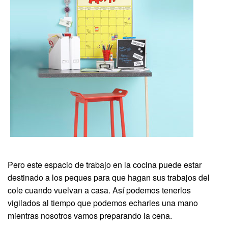
Pero este espacio de trabajo en la cocina puede estar
destinado a los peques para que hagan sus trabajos del
cole cuando vuelvan a casa. Así podemos tenerlos
vigilados al tiempo que podemos echarles una mano
mientras nosotros vamos preparando la cena.