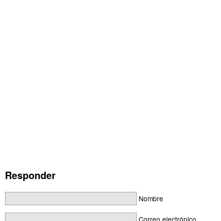
Responder
Nombre
Correo electrónico