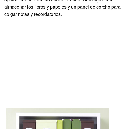
almacenar los libros y papeles y un panel de corcho para
colgar notas y recordatorios.