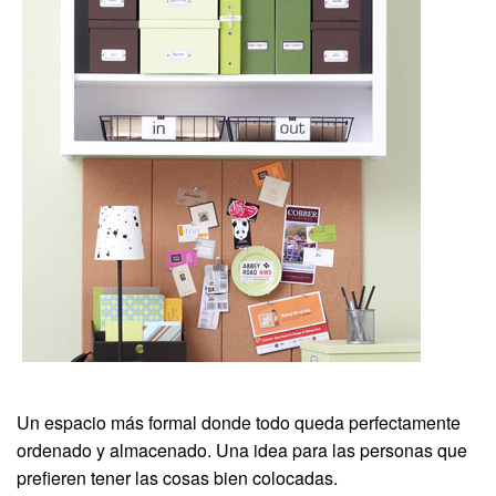
Un espacio más formal donde todo queda perfectamente
ordenado y almacenado. Una idea para las personas que
prefieren tener las cosas bien colocadas.