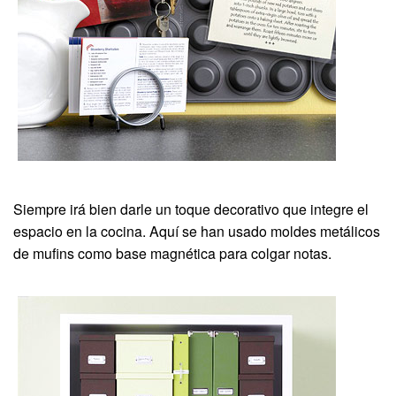
Siempre irá bien darle un toque decorativo que integre el
espacio en la cocina. Aquí se han usado moldes metálicos
de mufins como base magnética para colgar notas.