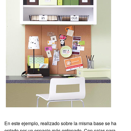
En este ejemplo, realizado sobre la misma base se ha
optado por un espacio más ordenado. Con cajas para