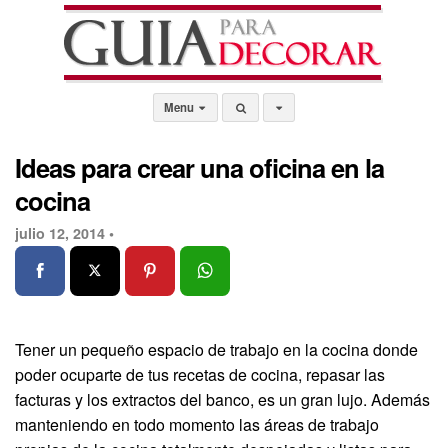
Menu
Ideas para crear una oficina en la
cocina
julio 12, 2014 •
Tener un pequeño espacio de trabajo en la cocina donde
poder ocuparte de tus recetas de cocina, repasar las
facturas y los extractos del banco, es un gran lujo. Además
manteniendo en todo momento las áreas de trabajo