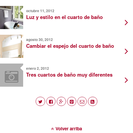
octubre 11, 2012
Luz y estilo en el cuarto de baño
agosto 30, 2012
Cambiar el espejo del cuarto de baño
enero 2, 2012
Tres cuartos de baño muy diferentes
Volver arriba