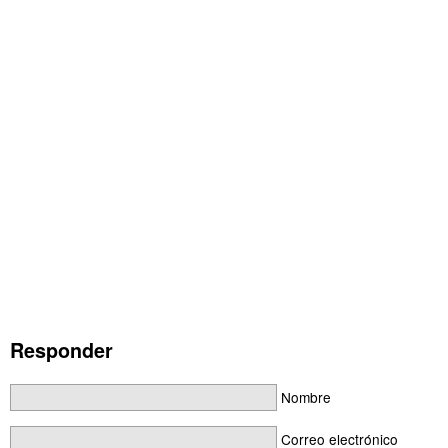
Responder
Nombre
Correo electrónico