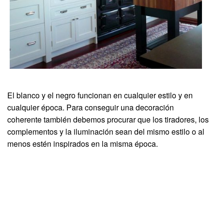
El blanco y el negro funcionan en cualquier estilo y en
cualquier época. Para conseguir una decoración
coherente también debemos procurar que los tiradores, los
complementos y la iluminación sean del mismo estilo o al
menos estén inspirados en la misma época.