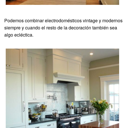
Podemos combinar electrodomésticos vintage y modernos
siempre y cuando el resto de la decoración también sea
algo ecléctica.