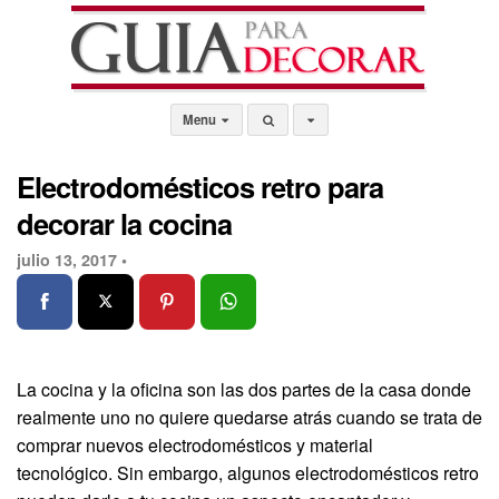
Menu
Electrodomésticos retro para
decorar la cocina
julio 13, 2017 •
La cocina y la oficina son las dos partes de la casa donde
realmente uno no quiere quedarse atrás cuando se trata de
comprar nuevos electrodomésticos y material
tecnológico. Sin embargo, algunos electrodomésticos retro