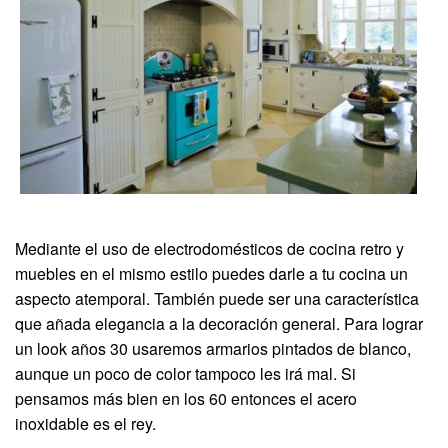
Mediante el uso de electrodomésticos de cocina retro y
muebles en el mismo estilo puedes darle a tu cocina un
aspecto atemporal. También puede ser una característica
que añada elegancia a la decoración general. Para lograr
un look años 30 usaremos armarios pintados de blanco,
aunque un poco de color tampoco les irá mal. Si
pensamos más bien en los 60 entonces el acero
inoxidable es el rey.