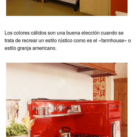
Los colores cálidos son una buena elección cuando se
trata de recrear un estilo rústico como es el «farmhouse» o
estilo granja americano.