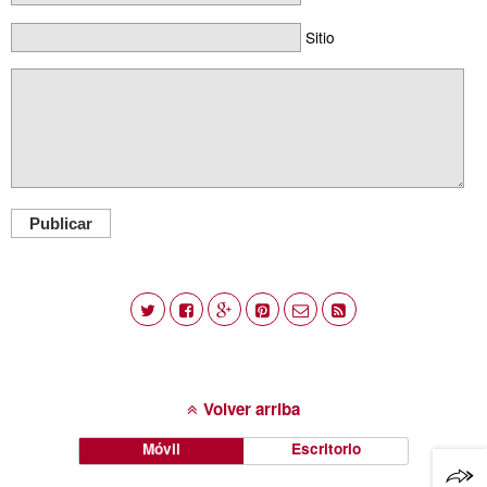
Sitio
Publicar
Volver arriba
Móvil
Escritorio