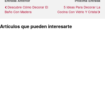
Entrada Anterior
Próxima Entrada
Descubre Cómo Decorar El
5 Ideas Para Decorar La
Baño Con Madera
Cocina Con Vidrio Y Cristal
Artículos que pueden interesarte