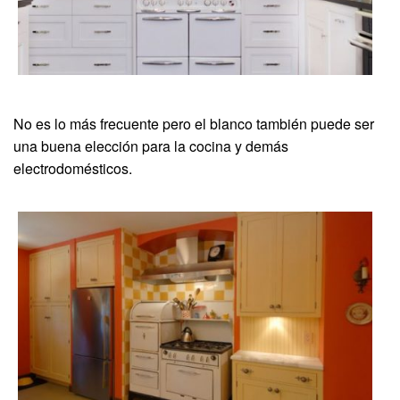
No es lo más frecuente pero el blanco también puede ser
una buena elección para la cocina y demás
electrodomésticos.