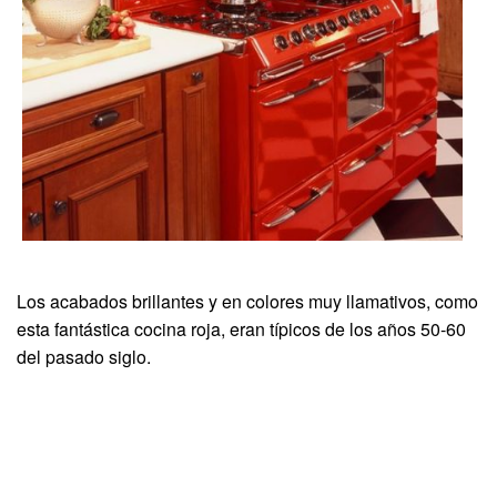
Los acabados brillantes y en colores muy llamativos, como
esta fantástica cocina roja, eran típicos de los años 50-60
del pasado siglo.