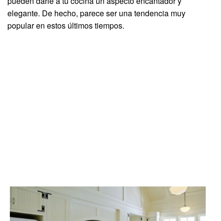
pueden darle a tu cocina un aspecto encantador y
elegante. De hecho, parece ser una tendencia muy
popular en estos últimos tiempos.