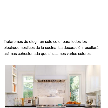
Trataremos de elegir un solo color para todos los
electrodomésticos de la cocina. La decoración resultará
así más cohesionada que si usamos varios colores.