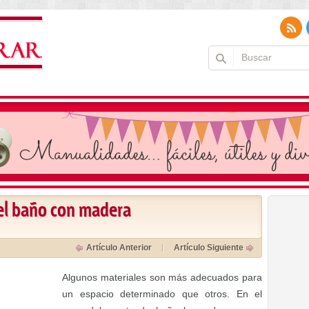
el baño con madera
Artículo Anterior
Artículo Siguiente
Algunos materiales son más adecuados para
un espacio determinado que otros. En el