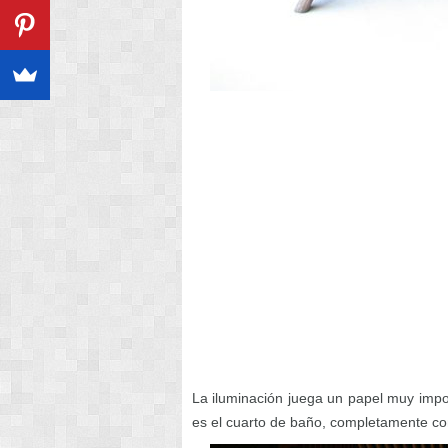
La iluminación juega un papel muy imp
es el cuarto de baño, completamente c