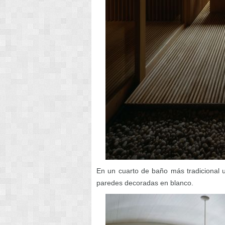
En un cuarto de baño más tradicional 
paredes decoradas en blanco.