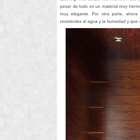
pesar de todo es un material muy hermo
muy elegante. Por otra parte, ahora
resistentes al agua y la humedad y que s