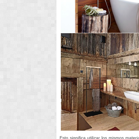
Esto significa utilizar los mismos mater