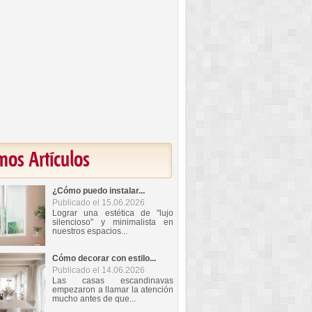
mos Artículos
¿Cómo puedo instalar...
Publicado el 15.06.2026
Lograr una estética de "lujo
silencioso" y minimalista en
nuestros espacios...
Cómo decorar con estilo...
Publicado el 14.06.2026
Las casas escandinavas
empezaron a llamar la atención
mucho antes de que...