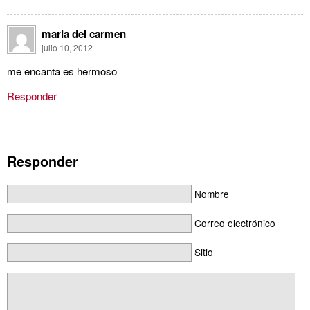
maria del carmen
julio 10, 2012
me encanta es hermoso
Responder
Responder
Nombre
Correo electrónico
Sitio