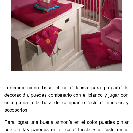
Tomando como base el color fucsia para preparar la
decoración, puedes combinarlo con el blanco y jugar con
esta gama a la hora de comprar o reciclar muebles y
accesorios.
Para lograr una buena armonía en el color puedes pintar
una de las paredes en el color fucsia y el resto en el