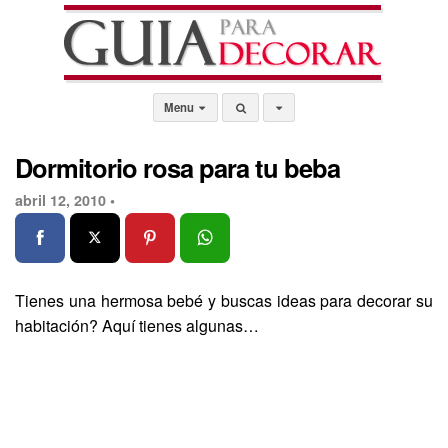
Menu
Dormitorio rosa para tu beba
abril 12, 2010 •
Tienes una hermosa bebé y buscas ideas para decorar su
habitación? Aquí tienes algunas…