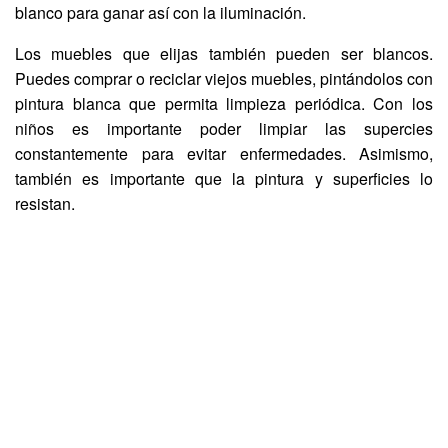
blanco para ganar así con la iluminación.
Los muebles que elijas también pueden ser blancos.
Puedes comprar o reciclar viejos muebles, pintándolos con
pintura blanca que permita limpieza periódica. Con los
niños es importante poder limpiar las supercies
constantemente para evitar enfermedades. Asimismo,
también es importante que la pintura y superficies lo
resistan.