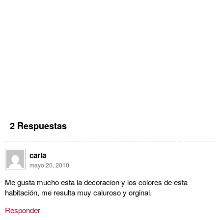
2 Respuestas
carla
mayo 20, 2010
Me gusta mucho esta la decoracion y los colores de esta
habitación, me resulta muy caluroso y orginal.
Responder