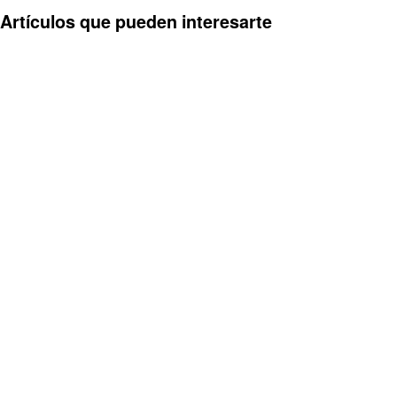
Artículos que pueden interesarte