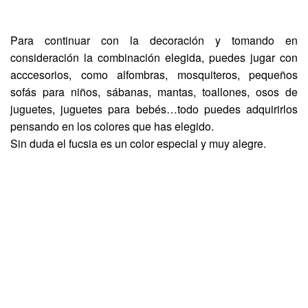
Para continuar con la decoración y tomando en
consideración la combinación elegida, puedes jugar con
acccesorios, como alfombras, mosquiteros, pequeños
sofás para niños, sábanas, mantas, toallones, osos de
juguetes, juguetes para bebés…todo puedes adquirirlos
pensando en los colores que has elegido.
Sin duda el fucsia es un color especial y muy alegre.