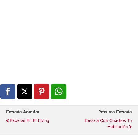
Entrada Anterior
Próxima Entrada
Espejos En El Living
Decora Con Cuadros Tu
Habitación