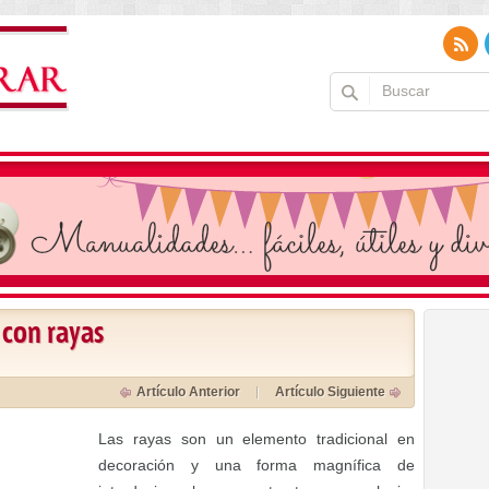
 con rayas
Artículo Anterior
Artículo Siguiente
Las rayas son un elemento tradicional en
decoración y una forma magnífica de