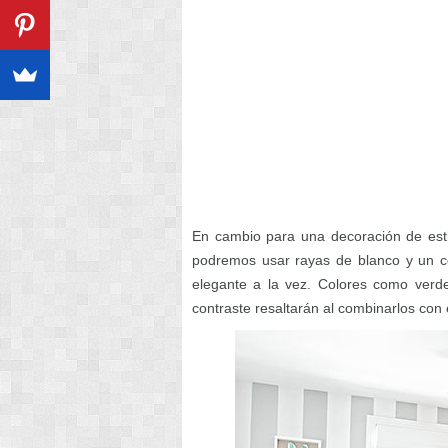
En cambio para una decoración de esti
podremos usar rayas de blanco y un col
elegante a la vez. Colores como verde
contraste resaltarán al combinarlos con 