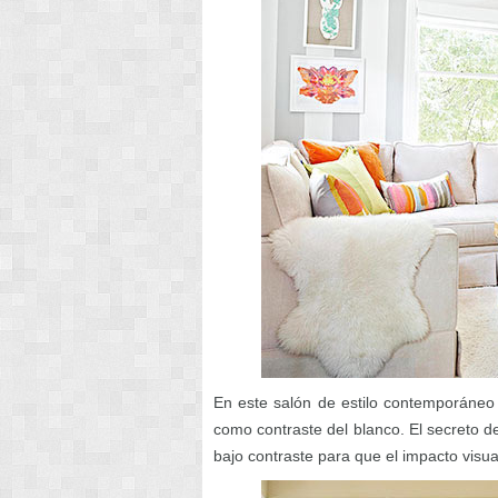
En este salón de estilo contemporáneo
como contraste del blanco. El secreto d
bajo contraste para que el impacto visu