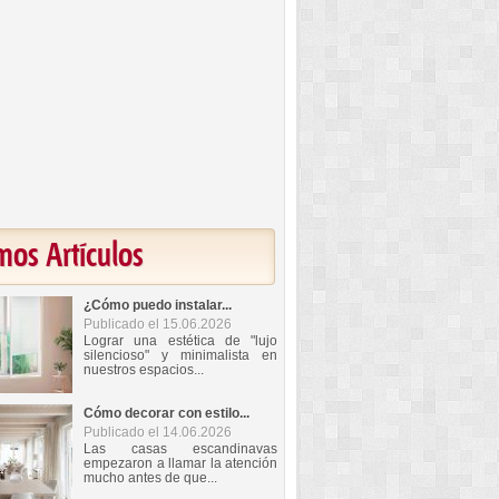
mos Artículos
¿Cómo puedo instalar...
Publicado el 15.06.2026
Lograr una estética de "lujo
silencioso" y minimalista en
nuestros espacios...
Cómo decorar con estilo...
Publicado el 14.06.2026
Las casas escandinavas
empezaron a llamar la atención
mucho antes de que...