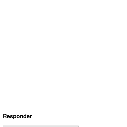
Responder