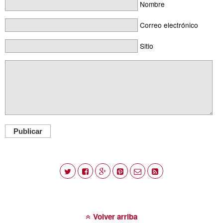
Nombre
Correo electrónico
Sitio
Publicar
Volver arriba