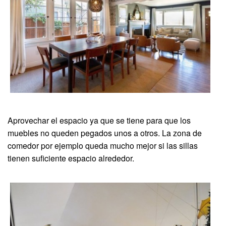
Aprovechar el espacio ya que se tiene para que los
muebles no queden pegados unos a otros. La zona de
comedor por ejemplo queda mucho mejor si las sillas
tienen suficiente espacio alrededor.