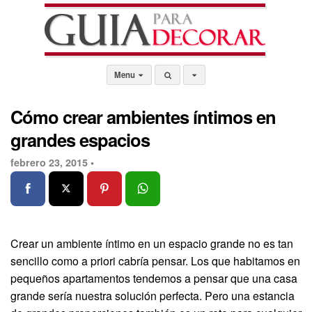
Menu
Cómo crear ambientes íntimos en
grandes espacios
febrero 23, 2015 •
Crear un ambiente íntimo en un espacio grande no es tan
sencillo como a priori cabría pensar. Los que habitamos en
pequeños apartamentos tendemos a pensar que una casa
grande sería nuestra solución perfecta. Pero una estancia