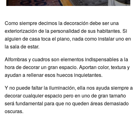
Como siempre decimos la decoración debe ser una
exteriorización de la personalidad de sus habitantes. Si
alguien de casa toca el piano, nada como instalar uno en
la sala de estar.
Alfombras y cuadros son elementos indispensables a la
hora de decorar un gran espacio. Aportan color, textura y
ayudan a rellenar esos huecos inquietantes.
Y no puede faltar la iluminación, ella nos ayuda siempre a
decorar cualquier espacio pero en uno de gran tamaño
será fundamental para que no queden áreas demasiado
oscuras.