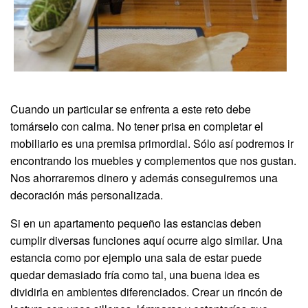
Cuando un particular se enfrenta a este reto debe
tomárselo con calma. No tener prisa en completar el
mobiliario es una premisa primordial. Sólo así podremos ir
encontrando los muebles y complementos que nos gustan.
Nos ahorraremos dinero y además conseguiremos una
decoración más personalizada.
Si en un apartamento pequeño las estancias deben
cumplir diversas funciones aquí ocurre algo similar. Una
estancia como por ejemplo una sala de estar puede
quedar demasiado fría como tal, una buena idea es
dividirla en ambientes diferenciados. Crear un rincón de