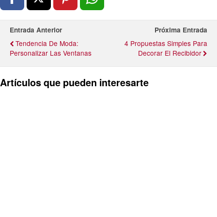
Entrada Anterior
Próxima Entrada
Tendencia De Moda:
4 Propuestas Simples Para
Personalizar Las Ventanas
Decorar El Recibidor
Artículos que pueden interesarte