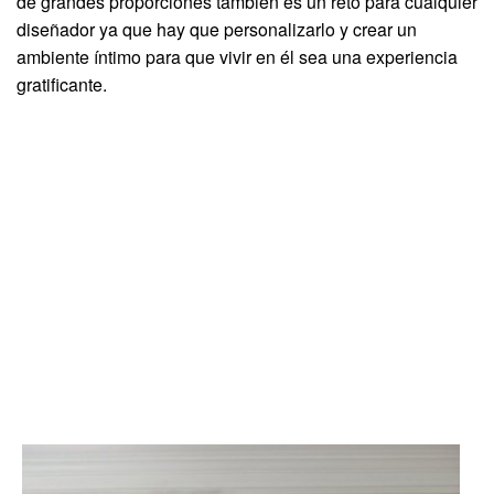
de grandes proporciones también es un reto para cualquier
diseñador ya que hay que personalizarlo y crear un
ambiente íntimo para que vivir en él sea una experiencia
gratificante.