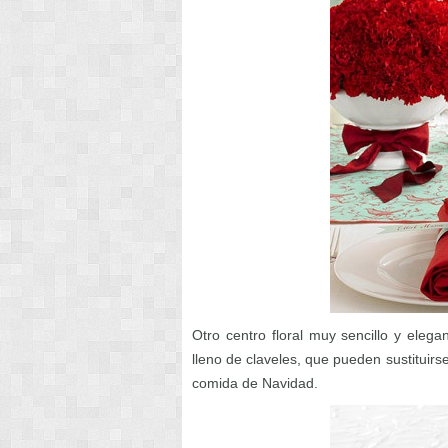
Otro centro floral muy sencillo y eleg
lleno de claveles, que pueden sustituirse
comida de Navidad.