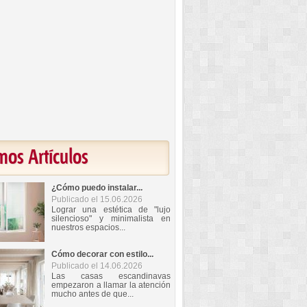
mos Artículos
¿Cómo puedo instalar...
Publicado el 15.06.2026
Lograr una estética de "lujo
silencioso" y minimalista en
nuestros espacios...
Cómo decorar con estilo...
Publicado el 14.06.2026
Las casas escandinavas
empezaron a llamar la atención
mucho antes de que...