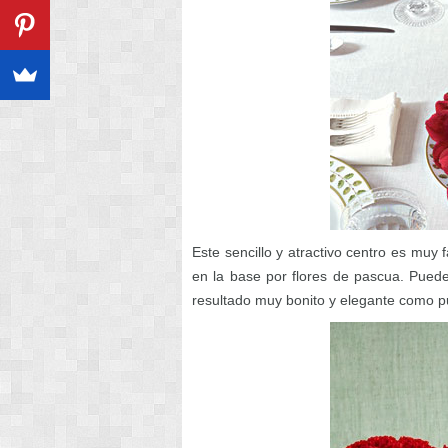
Este sencillo y atractivo centro es muy
en la base por flores de pascua. Puede
resultado muy bonito y elegante como p