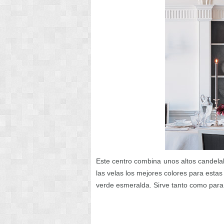
Este centro combina unos altos candelab
las velas los mejores colores para estas 
verde esmeralda. Sirve tanto como par