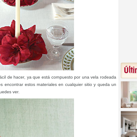
Últi
 fácil de hacer, ya que está compuesto por una vela rodeada
s encontrar estos materiales en cualquier sitio y queda un
uedes ver.