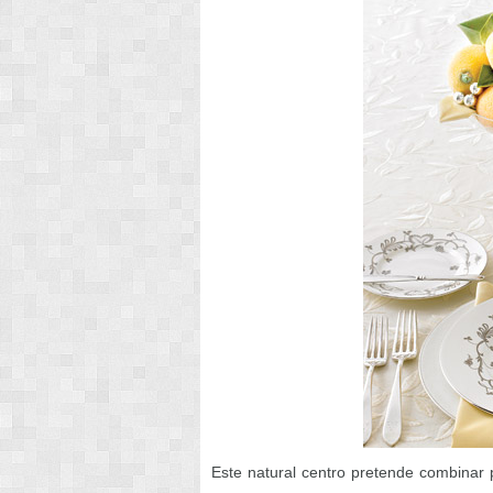
Este natural centro pretende combinar 