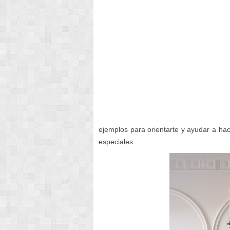
ejemplos para orientarte y ayudar a ha
especiales.