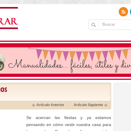
ños
Artículo Anterior
Artículo Siguiente
Se acercan las fiestas y ya estamos
pensando en cómo vestir nuestra casa para