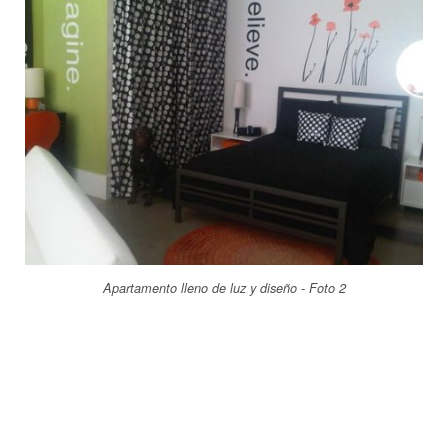
Apartamento lleno de luz y diseño - Foto 2