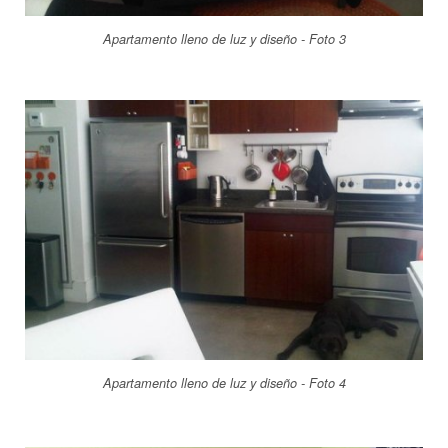
Apartamento lleno de luz y diseño - Foto 3
Apartamento lleno de luz y diseño - Foto 4