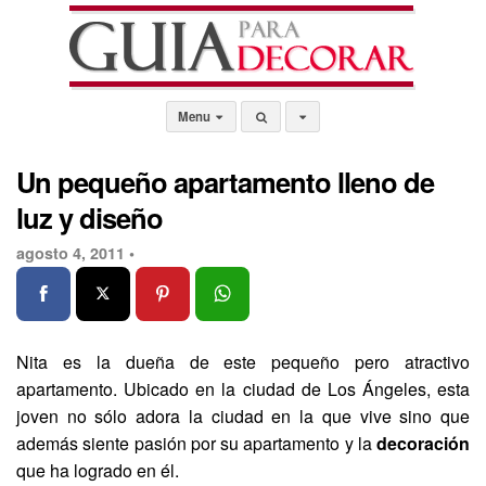
Menu
Un pequeño apartamento lleno de
luz y diseño
agosto 4, 2011 •
Nita es la dueña de este pequeño pero atractivo
apartamento. Ubicado en la ciudad de Los Ángeles, esta
joven no sólo adora la ciudad en la que vive sino que
además siente pasión por su apartamento y la
decoración
que ha logrado en él.