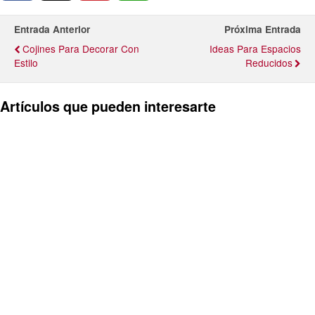
Entrada Anterior
Próxima Entrada
Cojines Para Decorar Con
Ideas Para Espacios
Estilo
Reducidos
Artículos que pueden interesarte