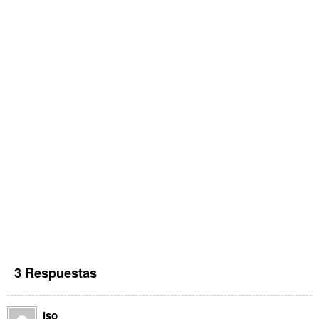
3 Respuestas
iso