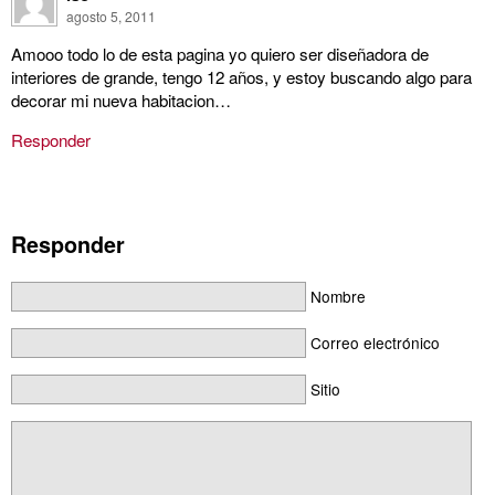
agosto 5, 2011
Amooo todo lo de esta pagina yo quiero ser diseñadora de
interiores de grande, tengo 12 años, y estoy buscando algo para
decorar mi nueva habitacion…
Responder
Responder
Nombre
Correo electrónico
Sitio