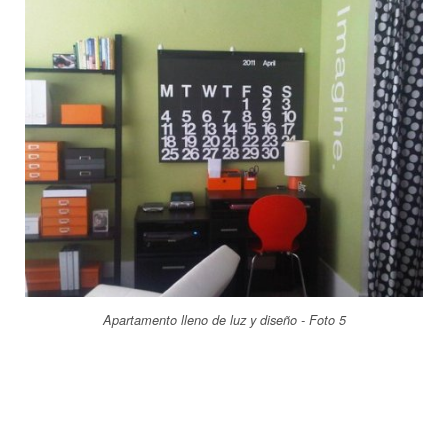
Apartamento lleno de luz y diseño - Foto 5