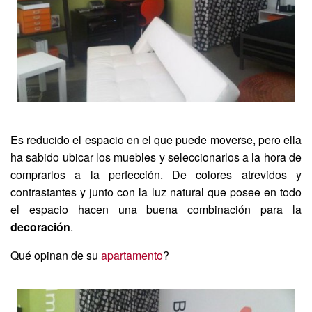
Es reducido el espacio en el que puede moverse, pero ella
ha sabido ubicar los muebles y seleccionarlos a la hora de
comprarlos a la perfección. De colores atrevidos y
contrastantes y junto con la luz natural que posee en todo
el espacio hacen una buena combinación para la
decoración
.
Qué opinan de su
apartamento
?