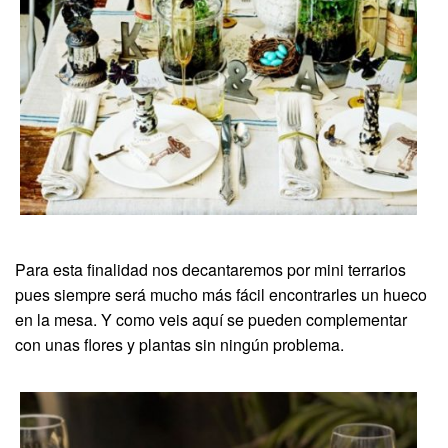
Para esta finalidad nos decantaremos por mini terrarios
pues siempre será mucho más fácil encontrarles un hueco
en la mesa. Y como veis aquí se pueden complementar
con unas flores y plantas sin ningún problema.