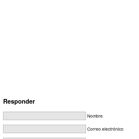
Responder
Nombre
Correo electrónico