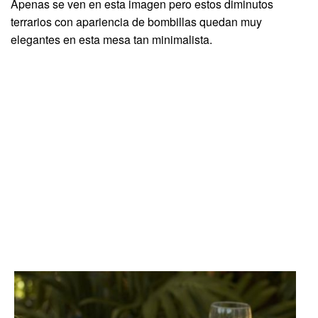
Apenas se ven en esta imagen pero estos diminutos
terrarios con apariencia de bombillas quedan muy
elegantes en esta mesa tan minimalista.