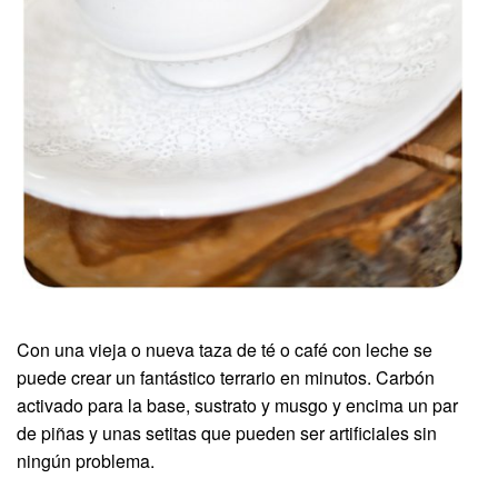
Con una vieja o nueva taza de té o café con leche se
puede crear un fantástico terrario en minutos. Carbón
activado para la base, sustrato y musgo y encima un par
de piñas y unas setitas que pueden ser artificiales sin
ningún problema.