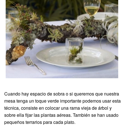
Cuando hay espacio de sobra o si queremos que nuestra
mesa tenga un toque verde importante podemos usar esta
técnica, consiste en colocar una rama vieja de árbol y
sobre ella fijar las plantas aéreas. También se han usado
pequeños terrarios para cada plato.