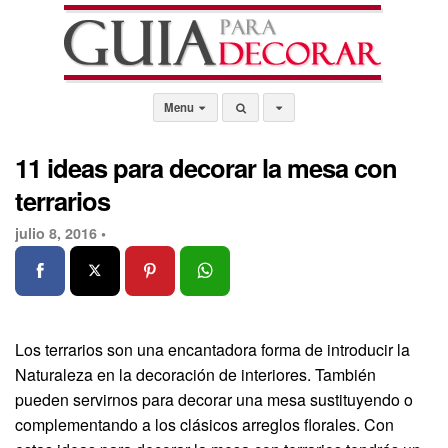
Menu
11 ideas para decorar la mesa con
terrarios
julio 8, 2016 •
Los terrarios son una encantadora forma de introducir la
Naturaleza en la decoración de interiores. También
pueden servirnos para decorar una mesa sustituyendo o
complementando a los clásicos arreglos florales. Con