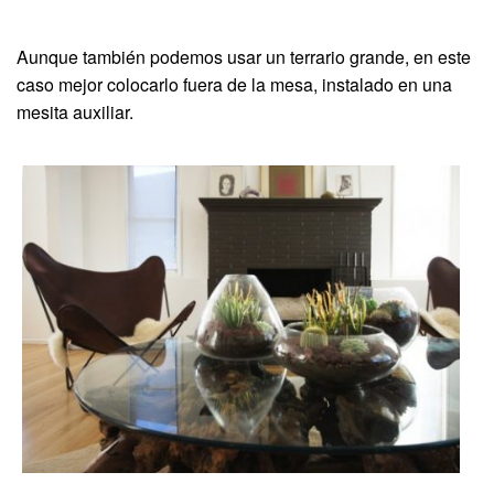
Aunque también podemos usar un terrario grande, en este
caso mejor colocarlo fuera de la mesa, instalado en una
mesita auxiliar.