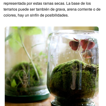
representada por estas ramas secas. La base de los
terrarios puede ser también de grava, arena corriente o de
colores, hay un sinfín de posibilidades.