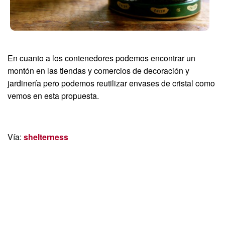
En cuanto a los contenedores podemos encontrar un
montón en las tiendas y comercios de decoración y
jardinería pero podemos reutilizar envases de cristal como
vemos en esta propuesta.
Vía:
shelterness