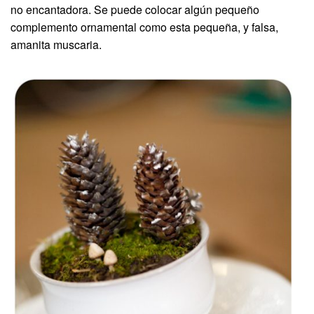
no encantadora. Se puede colocar algún pequeño
complemento ornamental como esta pequeña, y falsa,
amanita muscaria.