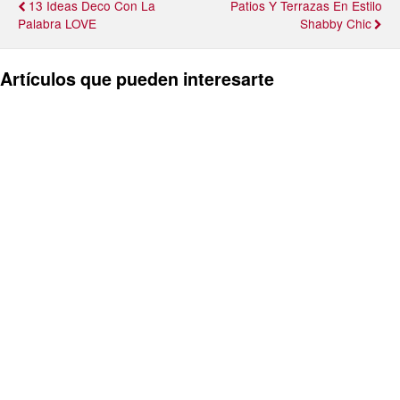
13 Ideas Deco Con La
Patios Y Terrazas En Estilo
Palabra LOVE
Shabby Chic
Artículos que pueden interesarte