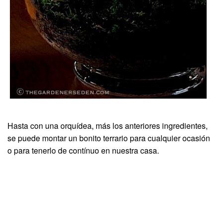
Hasta con una orquídea, más los anteriores ingredientes,
se puede montar un bonito terrario para cualquier ocasión
o para tenerlo de contínuo en nuestra casa.