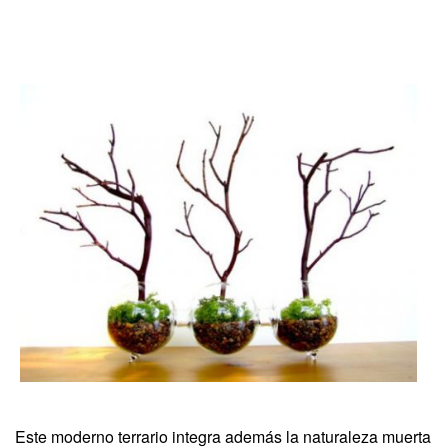
Este moderno terrario integra además la naturaleza muerta