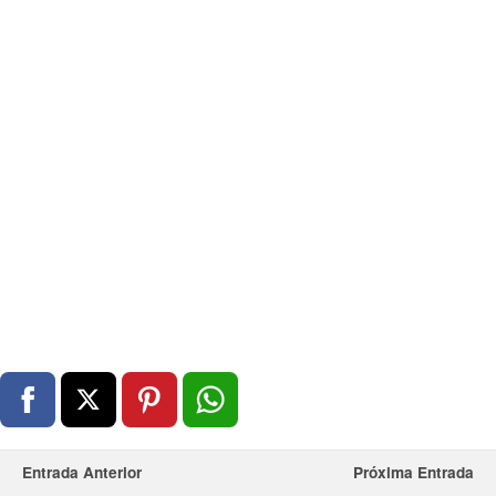
Entrada Anterior
Próxima Entrada