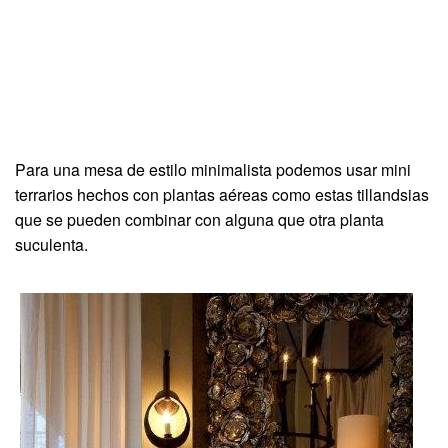
Para una mesa de estilo minimalista podemos usar mini
terrarios hechos con plantas aéreas como estas tillandsias
que se pueden combinar con alguna que otra planta
suculenta.