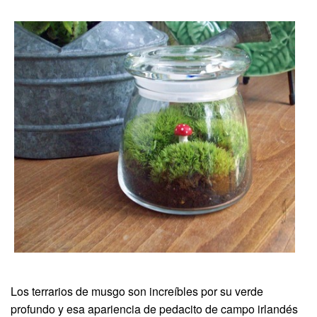
Los terrarios de musgo son increíbles por su verde
profundo y esa apariencia de pedacito de campo irlandés