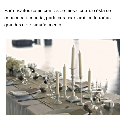
Para usarlos como centros de mesa, cuando ésta se
encuentra desnuda, podemos usar también terrarios
grandes o de tamaño medio.