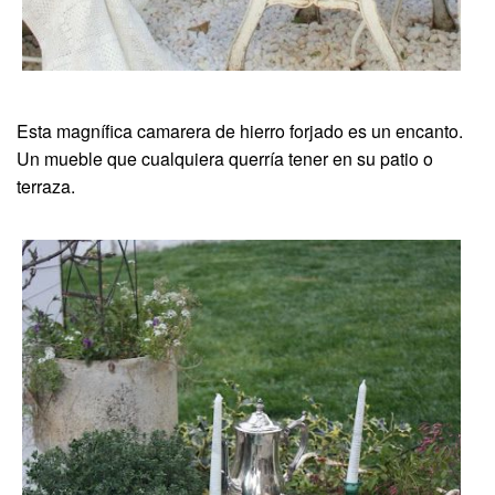
Esta magnífica camarera de hierro forjado es un encanto.
Un mueble que cualquiera querría tener en su patio o
terraza.