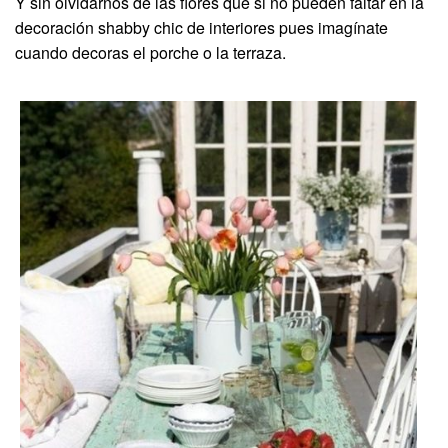
Y sin olvidarnos de las flores que si no pueden faltar en la
decoración shabby chic de interiores pues imagínate
cuando decoras el porche o la terraza.