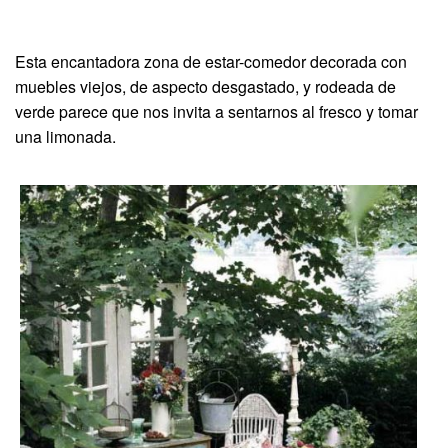
Esta encantadora zona de estar-comedor decorada con
muebles viejos, de aspecto desgastado, y rodeada de
verde parece que nos invita a sentarnos al fresco y tomar
una limonada.