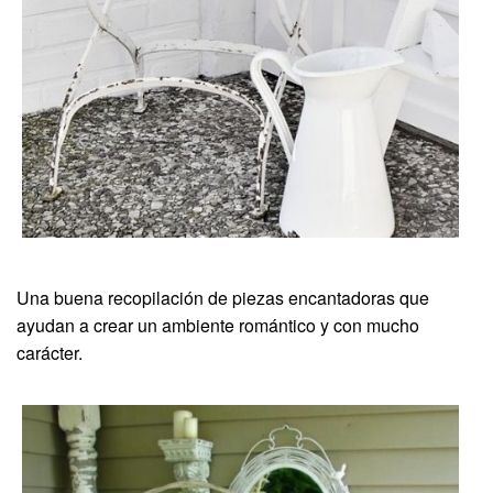
Una buena recopilación de piezas encantadoras que
ayudan a crear un ambiente romántico y con mucho
carácter.