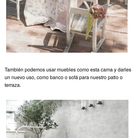
También podemos usar muebles como esta cama y darles
un nuevo uso, como banco o sofá para nuestro patio o
terraza.