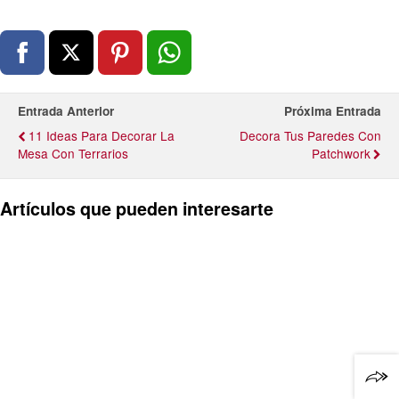
Entrada Anterior
Próxima Entrada
11 Ideas Para Decorar La
Decora Tus Paredes Con
Mesa Con Terrarios
Patchwork
Artículos que pueden interesarte