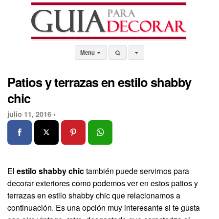
Menu
Patios y terrazas en estilo shabby
chic
julio 11, 2016 •
El
estilo shabby chic
también puede servirnos para
decorar exteriores como podemos ver en estos patios y
terrazas en estilo shabby chic que relacionamos a
continuación. Es una opción muy interesante si te gusta