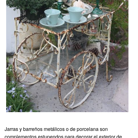
Jarras y barreños metálicos o de porcelana son
complementos estupendos para decorar el exterior de