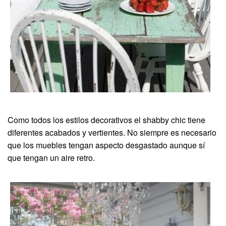
Como todos los estilos decorativos el shabby chic tiene
diferentes acabados y vertientes. No siempre es necesario
que los muebles tengan aspecto desgastado aunque sí
que tengan un aire retro.