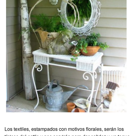
Los textiles, estampados con motivos florales, serán los