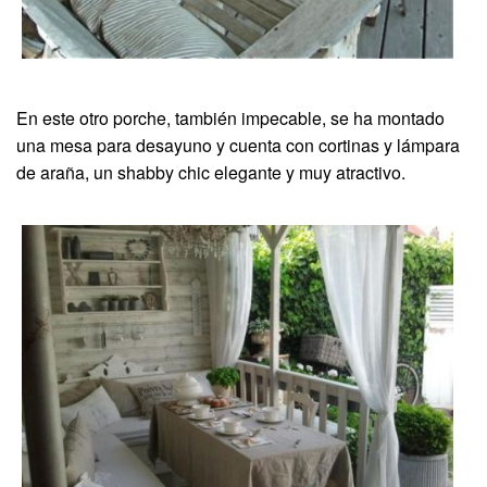
En este otro porche, también impecable, se ha montado
una mesa para desayuno y cuenta con cortinas y lámpara
de araña, un shabby chic elegante y muy atractivo.