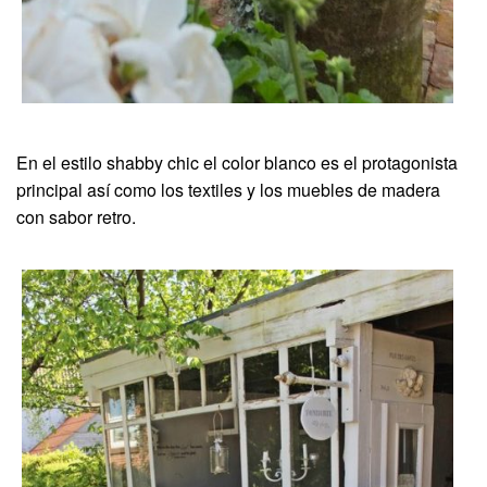
En el estilo shabby chic el color blanco es el protagonista
principal así como los textiles y los muebles de madera
con sabor retro.