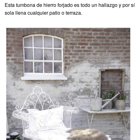
Esta tumbona de hierro forjado es todo un hallazgo y por sí
sola llena cualquier patio o terraza.