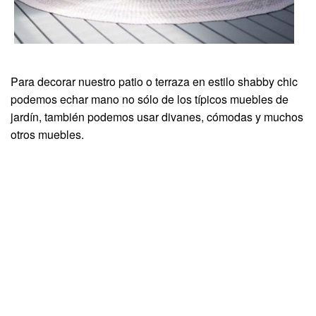
Para decorar nuestro patio o terraza en estilo shabby chic
podemos echar mano no sólo de los típicos muebles de
jardín, también podemos usar divanes, cómodas y muchos
otros muebles.