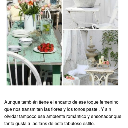
Aunque también tiene el encanto de ese toque femenino
que nos transmiten las flores y los tonos pastel. Y sin
olvidar tampoco ese ambiente romántico y ensoñador que
tanto gusta a las fans de este fabuloso estilo.