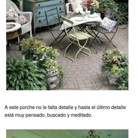
A este porche no le falta detalle y hasta el último detalle
está muy pensado, buscado y meditado.