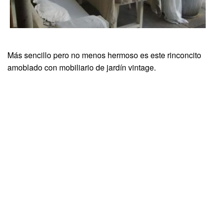
Más sencillo pero no menos hermoso es este rinconcito
amoblado con mobiliario de jardín vintage.