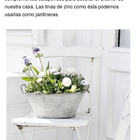
nuestra casa. Las tinas de zinc como ésta podemos
usarlas como jardineras.