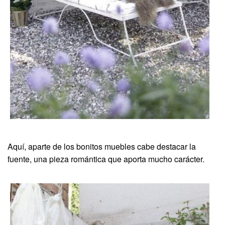
Aquí, aparte de los bonitos muebles cabe destacar la
fuente, una pieza romántica que aporta mucho carácter.