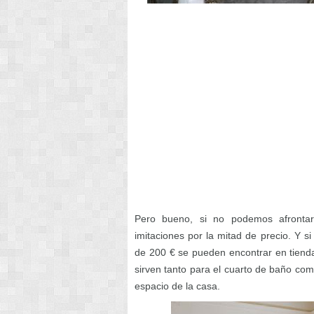
Pero bueno, si no podemos afronta
imitaciones por la mitad de precio. Y 
de 200 € se pueden encontrar en tienda
sirven tanto para el cuarto de baño como 
espacio de la casa.