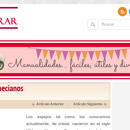
necianos
Artículo Anterior
Artículo Siguiente
Los espejos tal como los conocemos
actualmente, de cristal, nacieron en el siglo