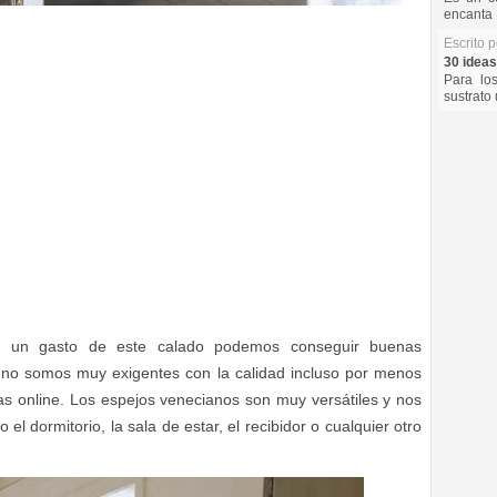
encanta 
Escrito 
30 ideas
Para lo
sustrato 
r un gasto de este calado podemos conseguir buenas
si no somos muy exigentes con la calidad incluso por menos
s online. Los espejos venecianos son muy versátiles y nos
el dormitorio, la sala de estar, el recibidor o cualquier otro