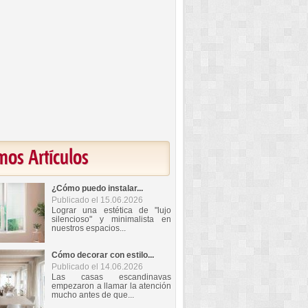
mos Artículos
¿Cómo puedo instalar...
Publicado el 15.06.2026
Lograr una estética de "lujo
silencioso" y minimalista en
nuestros espacios...
Cómo decorar con estilo...
Publicado el 14.06.2026
Las casas escandinavas
empezaron a llamar la atención
mucho antes de que...