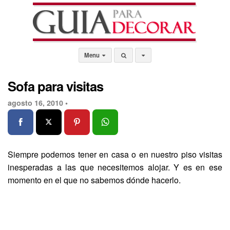
Menu
Sofa para visitas
agosto 16, 2010 •
Siempre podemos tener en casa o en nuestro piso visitas
inesperadas a las que necesitemos alojar. Y es en ese
momento en el que no sabemos dónde hacerlo.