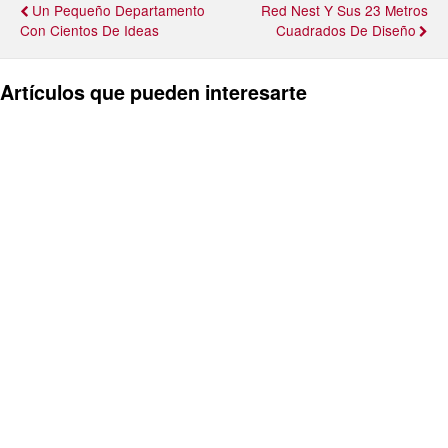
Un Pequeño Departamento
Red Nest Y Sus 23 Metros
Con Cientos De Ideas
Cuadrados De Diseño
Artículos que pueden interesarte