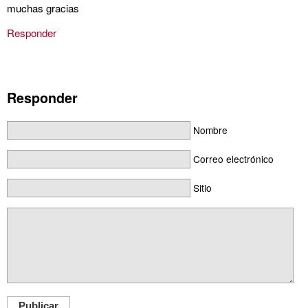
muchas gracias
Responder
Responder
Nombre
Correo electrónico
Sitio
Publicar