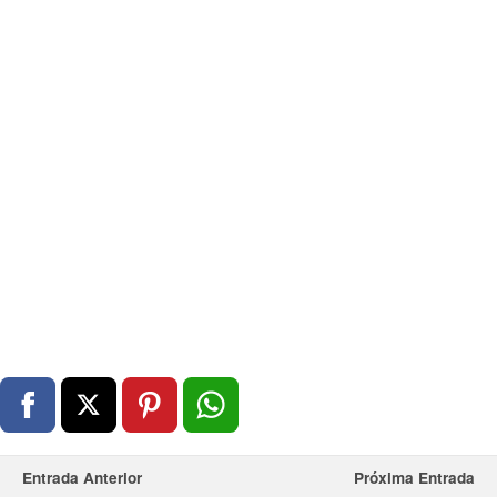
Entrada Anterior
Próxima Entrada