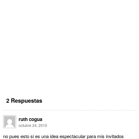
2 Respuestas
ruth cogua
octubre 24, 2010
no pues esto si es una idea espectacular para mis invitados