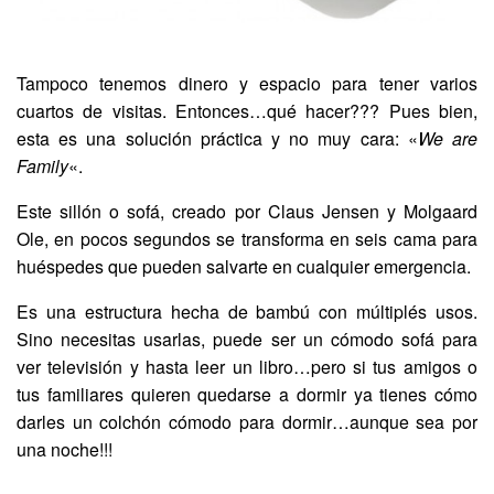
Tampoco tenemos dinero y espacio para tener varios
cuartos de visitas. Entonces…qué hacer??? Pues bien,
esta es una solución práctica y no muy cara: «
We are
Family
«.
Este sillón o sofá, creado por Claus Jensen y Molgaard
Ole, en pocos segundos se transforma en seis cama para
huéspedes que pueden salvarte en cualquier emergencia.
Es una estructura hecha de bambú con múltiplés usos.
Sino necesitas usarlas, puede ser un cómodo sofá para
ver televisión y hasta leer un libro…pero si tus amigos o
tus familiares quieren quedarse a dormir ya tienes cómo
darles un colchón cómodo para dormir…aunque sea por
una noche!!!