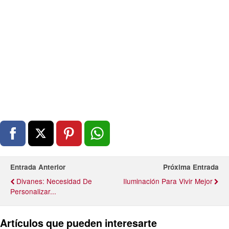
Entrada Anterior
Próxima Entrada
Divanes: Necesidad De
Iluminación Para Vivir Mejor
Personalizar...
Artículos que pueden interesarte