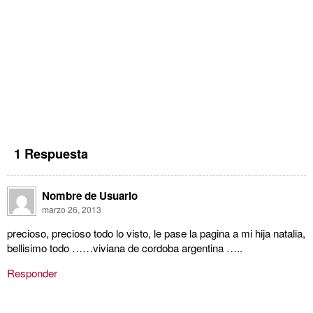
1 Respuesta
Nombre de Usuario
marzo 26, 2013
precioso, precioso todo lo visto, le pase la pagina a mi hija natalia,
bellisimo todo ……viviana de cordoba argentina …..
Responder