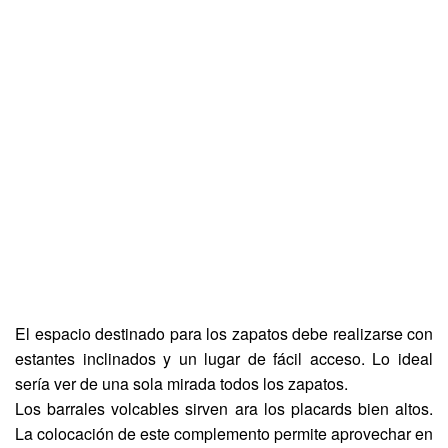
El espacio destinado para los zapatos debe realizarse con
estantes inclinados y un lugar de fácil acceso. Lo ideal
sería ver de una sola mirada todos los zapatos.
Los barrales volcables sirven ara los placards bien altos.
La colocación de este complemento permite aprovechar en