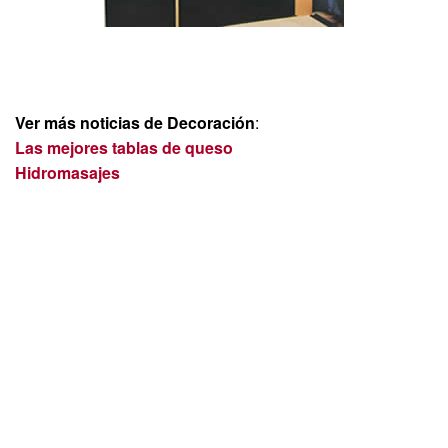
Ver más noticias de Decoración
:
Las mejores tablas de queso
Hidromasajes