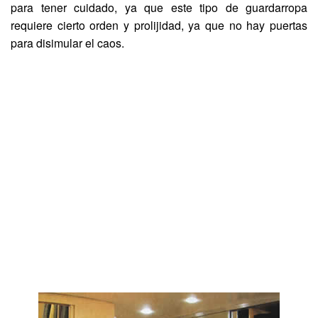
para tener cuidado, ya que este tipo de guardarropa
requiere cierto orden y prolijidad, ya que no hay puertas
para disimular el caos.