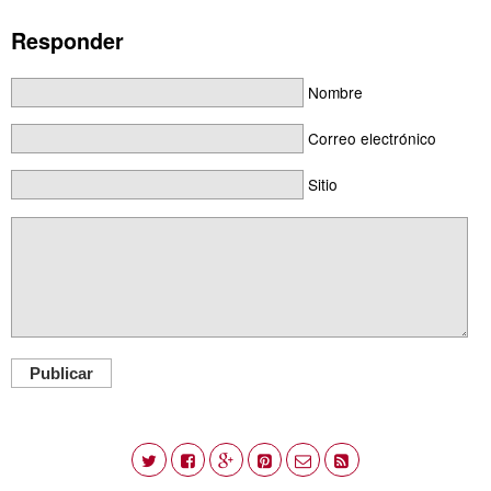
Responder
Nombre
Correo electrónico
Sitio
Publicar