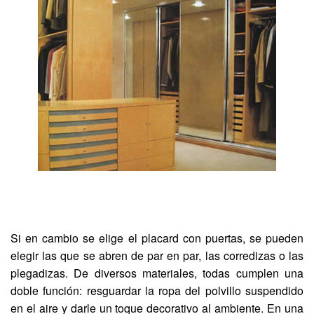
Si en cambio se elige el placard con puertas, se pueden
elegir las que se abren de par en par, las corredizas o las
plegadizas. De diversos materiales, todas cumplen una
doble función: resguardar la ropa del polvillo suspendido
en el aire y darle un toque decorativo al ambiente. En una