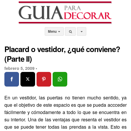
Menu
Placard o vestidor, ¿qué conviene?
(Parte II)
febrero 5, 2009 •
En un vestidor, las puertas no tienen mucho sentido, ya
que el objetivo de este espacio es que se pueda accceder
fácilmente y cómodamente a todo lo que se encuentra en
su interior. Una de las ventajas que resenta el vestidor es
que se puede tener todas las prendas a la vista. Esto es