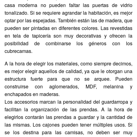
casa moderna no pueden faltar las puertas de vidrio
tonalizado. Si se requiere agrandar la habitación, es mejor
optar por las espejadas. También están las de madera, que
pueden ser pintadas en diferentes colores. Las revestidas
en tela de tapicería son muy decorativas y ofrecen la
posibilidad de combinarse los géneros con los
cubrecamas.
A la hora de elegir los materiales, como siempre decimos,
es mejor elegir aquellos de calidad, ya que le otorgan una
estructura fuerte para que no se arquee. Pueden
construirse con aglomerados, MDF, melanina y
enchapados en maderas.
Los accesorios marcan la personalidad del guardarropa y
facilitan la organización de las prendas. A la hora de
elegirlos contarán las prendas a guardar y la cantidad de
las mismas. Los cajones pueden tener múltiples usos. Si
se los destina para las camisas, no deben ser muy