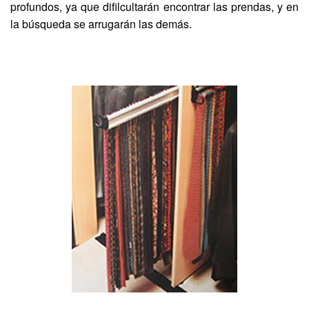
profundos, ya que difilcultarán encontrar las prendas, y en
la búsqueda se arrugarán las demás.