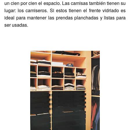
un cien por cien el espacio. Las camisas también tienen su
lugar: los camiseros. Si estos tienen el frente vidriado es
ideal para mantener las prendas planchadas y listas para
ser usadas.