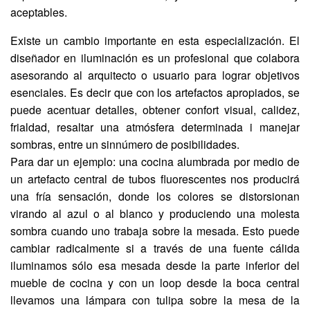
aceptables.
Existe un cambio importante en esta especialización. El
diseñador en iluminación es un profesional que colabora
asesorando al arquitecto o usuario para lograr objetivos
esenciales. Es decir que con los artefactos apropiados, se
puede acentuar detalles, obtener confort visual, calidez,
frialdad, resaltar una atmósfera determinada i manejar
sombras, entre un sinnúmero de posibilidades.
Para dar un ejemplo: una cocina alumbrada por medio de
un artefacto central de tubos fluorescentes nos producirá
una fría sensación, donde los colores se distorsionan
virando al azul o al blanco y produciendo una molesta
sombra cuando uno trabaja sobre la mesada. Esto puede
cambiar radicalmente si a través de una fuente cálida
iluminamos sólo esa mesada desde la parte inferior del
mueble de cocina y con un loop desde la boca central
llevamos una lámpara con tulipa sobre la mesa de la