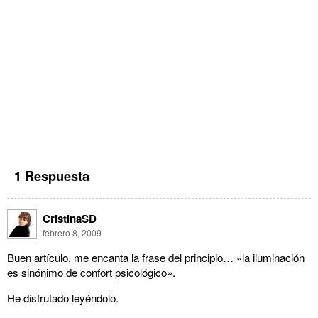
1 Respuesta
CristinaSD
febrero 8, 2009
Buen artículo, me encanta la frase del principio… «la iluminación
es sinónimo de confort psicológico».
He disfrutado leyéndolo.