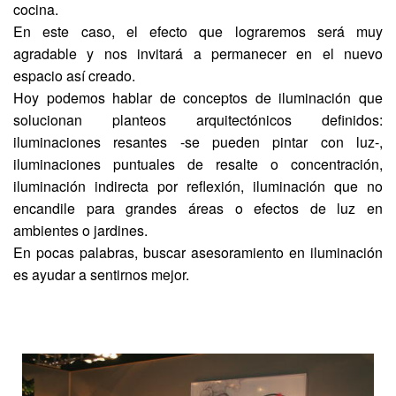
cocina.
En este caso, el efecto que lograremos será muy
agradable y nos invitará a permanecer en el nuevo
espacio así creado.
Hoy podemos hablar de conceptos de iluminación que
solucionan planteos arquitectónicos definidos:
iluminaciones resantes -se pueden pintar con luz-,
iluminaciones puntuales de resalte o concentración,
iluminación indirecta por reflexión, iluminación que no
encandile para grandes áreas o efectos de luz en
ambientes o jardines.
En pocas palabras, buscar asesoramiento en iluminación
es ayudar a sentirnos mejor.