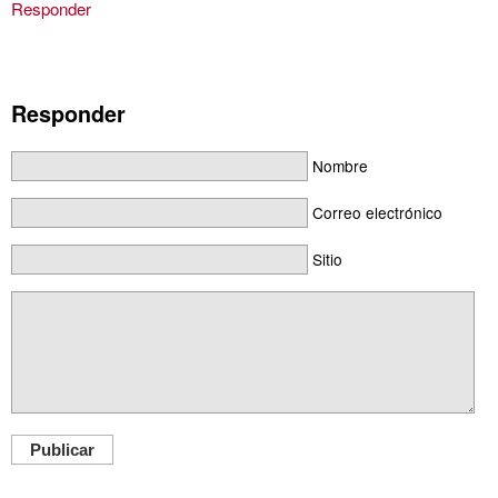
Responder
Responder
Nombre
Correo electrónico
Sitio
Publicar