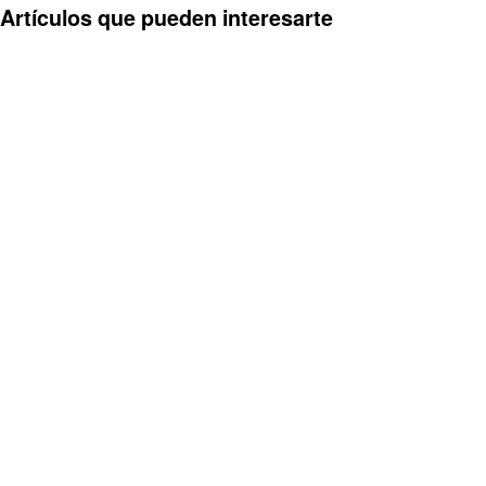
Artículos que pueden interesarte