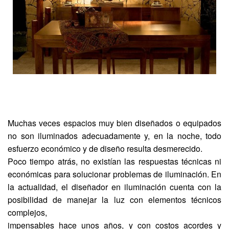
Muchas veces espacios muy bien diseñados o equipados
no son iluminados adecuadamente y, en la noche, todo
esfuerzo económico y de diseño resulta desmerecido.
Poco tiempo atrás, no existían las respuestas técnicas ni
económicas para solucionar problemas de iluminación. En
la actualidad, el diseñador en iluminación cuenta con la
posibilidad de manejar la luz con elementos técnicos
complejos,
impensables hace unos años, y con costos acordes y