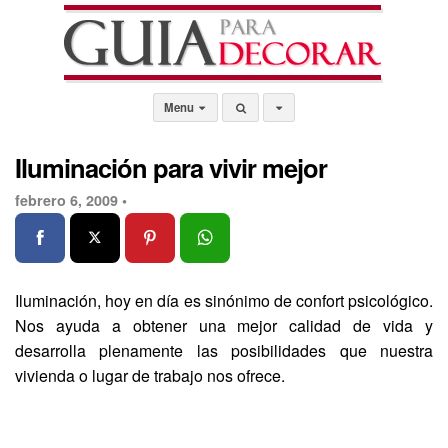
Menu
Iluminación para vivir mejor
febrero 6, 2009 •
Iluminación, hoy en día es sinónimo de confort psicológico.
Nos ayuda a obtener una mejor calidad de vida y
desarrolla plenamente las posibilidades que nuestra
vivienda o lugar de trabajo nos ofrece.