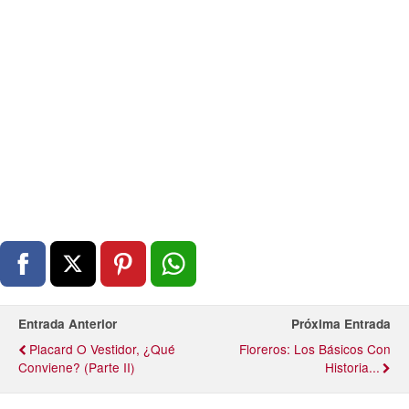
Entrada Anterior
Próxima Entrada
Placard O Vestidor, ¿qué
Floreros: Los Básicos Con
Conviene? (Parte II)
Historia...