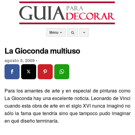
Menu
La Gioconda multiuso
agosto 5, 2009 •
Para los amantes de arte y en especial de pinturas como
La Gioconda hay una excelente noticia. Leonardo de Vinci
cuando esta obra de arte en el siglo XVI nunca imaginó no
sólo la fama que tendría sino que tampoco pudo imaginar
en qué diseño terminaría.