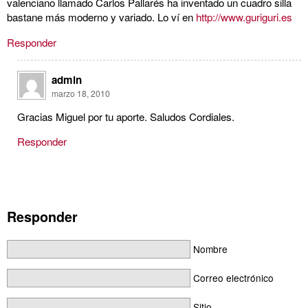
valenciano llamado Carlos Pallarés ha inventado un cuadro silla
bastane más moderno y variado. Lo ví en
http://www.guriguri.es
Responder
admin
marzo 18, 2010
Gracias Miguel por tu aporte. Saludos Cordiales.
Responder
Responder
Nombre
Correo electrónico
Sitio