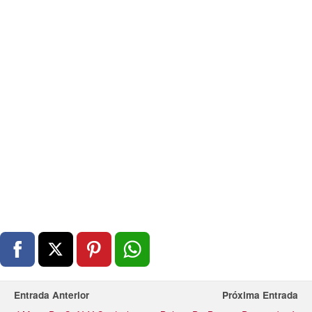
Entrada Anterior
Próxima Entrada