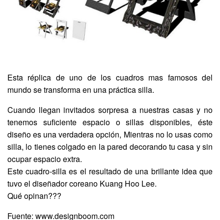
Esta réplica de uno de los cuadros mas famosos del
mundo se transforma en una práctica silla.
Cuando llegan invitados sorpresa a nuestras casas y no
tenemos suficiente espacio o sillas disponibles, éste
diseño es una verdadera opción, Mientras no lo usas como
silla, lo tienes colgado en la pared decorando tu casa y sin
ocupar espacio extra.
Este cuadro-silla es el resultado de una brillante idea que
tuvo el diseñador coreano Kuang Hoo Lee.
Qué opinan???
Fuente: www.designboom.com