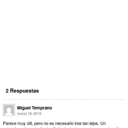
2 Respuestas
Miguel Temprano
marzo 18, 2010
Parece muy útil, pero no es necesario irse tan lejos. Un