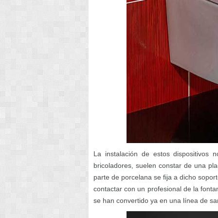
La instalación de estos dispositivos 
bricoladores, suelen constar de una pla
parte de porcelana se fija a dicho sopo
contactar con un profesional de la font
se han convertido ya en una línea de sa