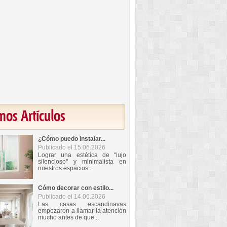
mos Artículos
¿Cómo puedo instalar...
Publicado el 15.06.2026
Lograr una estética de "lujo
silencioso" y minimalista en
nuestros espacios...
Cómo decorar con estilo...
Publicado el 14.06.2026
Las casas escandinavas
empezaron a llamar la atención
mucho antes de que...