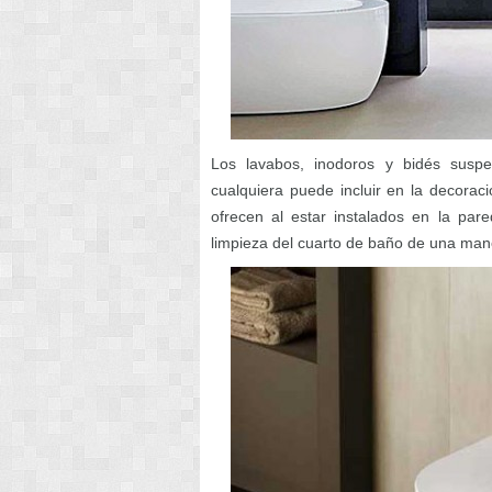
Los lavabos, inodoros y bidés suspe
cualquiera puede incluir en la decora
ofrecen al estar instalados en la par
limpieza del cuarto de baño de una man