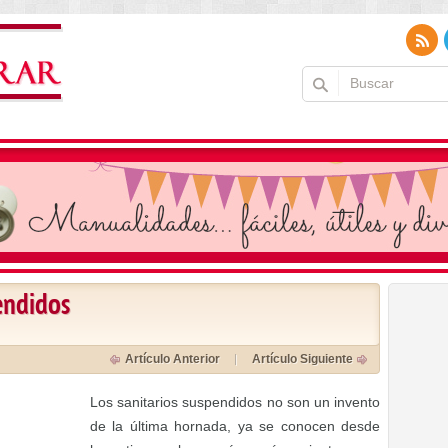
endidos
Artículo Anterior
Artículo Siguiente
Los sanitarios suspendidos no son un invento
de la última hornada, ya se conocen desde