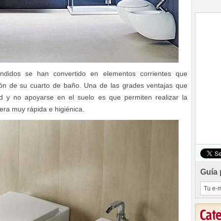
ndidos se han convertido en elementos corrientes que
ción de su cuarto de baño. Una de las grades ventajas que
ed y no apoyarse en el suelo es que permiten realizar la
era muy rápida e higiénica.
Guía 
Cat