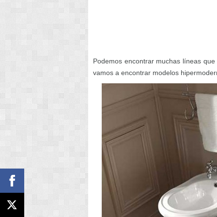
Podemos encontrar muchas líneas que a
vamos a encontrar modelos hipermoder