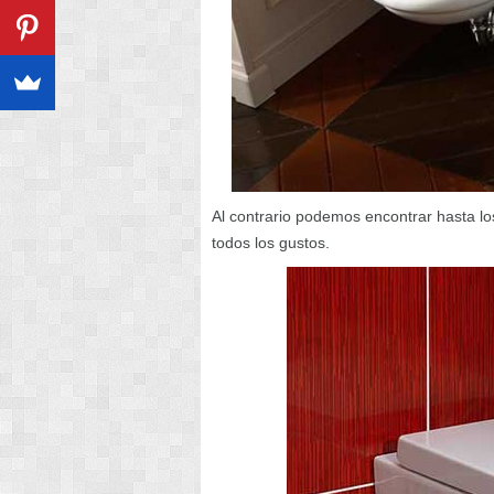
Al contrario podemos encontrar hasta lo
todos los gustos.