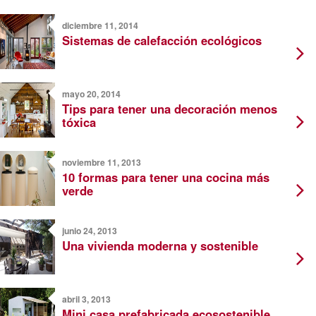
diciembre 11, 2014
Sistemas de calefacción ecológicos
mayo 20, 2014
Tips para tener una decoración menos
tóxica
noviembre 11, 2013
10 formas para tener una cocina más
verde
junio 24, 2013
Una vivienda moderna y sostenible
abril 3, 2013
Mini casa prefabricada ecosostenible