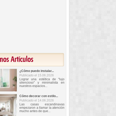
mos Artículos
¿Cómo puedo instalar...
Publicado el 15.06.2026
Lograr una estética de "lujo
silencioso" y minimalista en
nuestros espacios...
Cómo decorar con estilo...
Publicado el 14.06.2026
Las casas escandinavas
empezaron a llamar la atención
mucho antes de que...