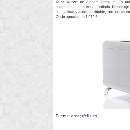
Cuna Kurve
: de Alondra Premium. Es un
posteriormente en mesa escritorio. El montaj
alta calidad y acero inoxidable, con formas c
Costo aproximado 1.079 €.
Fuente:
crecerfeliz.es