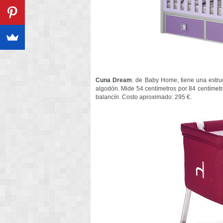
Cuna Dream
: de Baby Home, tiene una estruct
algodón. Mide 54 centímetros por 84 centímetro
balancín. Costo aproximado: 295 €.