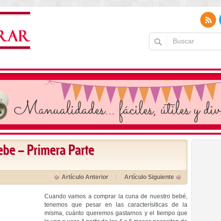
ebe – Primera Parte
Artículo Anterior
Artículo Siguiente
Cuando vamos a comprar la cuna de nuestro bebé,
tenemos que pesar en las caracterísiticas de la
misma, cuánto queremos gastarnos y el tiempo que