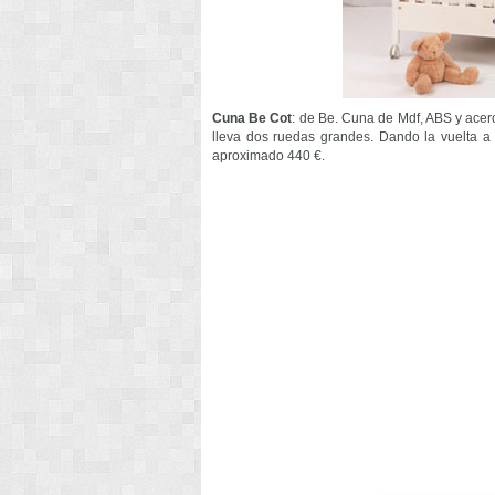
Cuna Be Cot
: de Be. Cuna de Mdf, ABS y acer
lleva dos ruedas grandes. Dando la vuelta a 
aproximado 440 €.