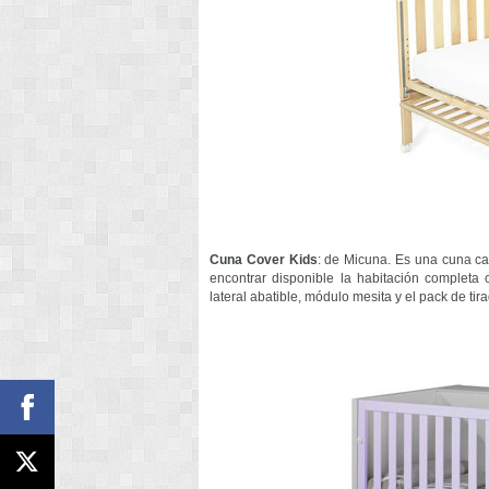
Cuna Cover Kids
: de Micuna. Es una cuna ca
encontrar disponible la habitación completa
lateral abatible, módulo mesita y el pack de t