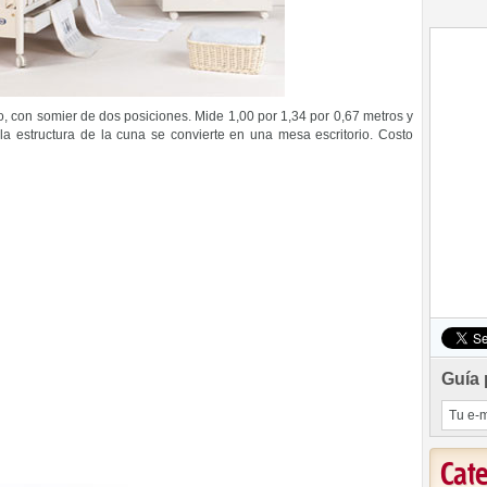
o, con somier de dos posiciones. Mide 1,00 por 1,34 por 0,67 metros y
la estructura de la cuna se convierte en una mesa escritorio. Costo
Guía 
Cat