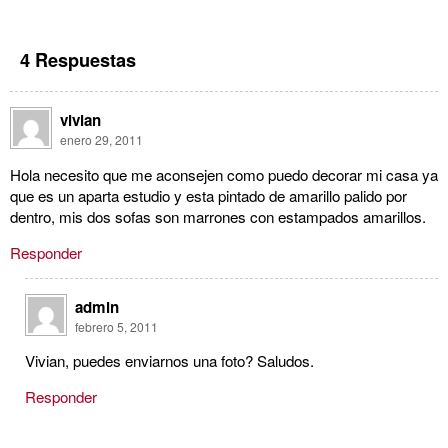
4 Respuestas
vivian
enero 29, 2011
Hola necesito que me aconsejen como puedo decorar mi casa ya
que es un aparta estudio y esta pintado de amarillo palido por
dentro, mis dos sofas son marrones con estampados amarillos.
Responder
admin
febrero 5, 2011
Vivian, puedes enviarnos una foto? Saludos.
Responder