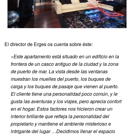
El director de Erges os cuenta sobre éste:
«Este apartamento está situado en un edificio en la
frontera de un casco antiguo de la ciudad y la zona
de puerto de mar. La vista desde las ventanas
muestran los muelles del puerto, los buques de
carga y los buques de pasaje que vienen al puerto.
El cliente tiene una personalidad poco común, y le
gusta las aventuras y los viajes, pero aprecia confort
en el hogar. Estos factores nos hicieron crear un
interior brillante que refleja la personalidad del
propietario y mantiene el ambiente misterioso e
intrigante del lugar …Decidimos llenar el espacio