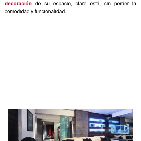
decoración
de su espacio, claro está, sin perder la
comodidad y funcionalidad.