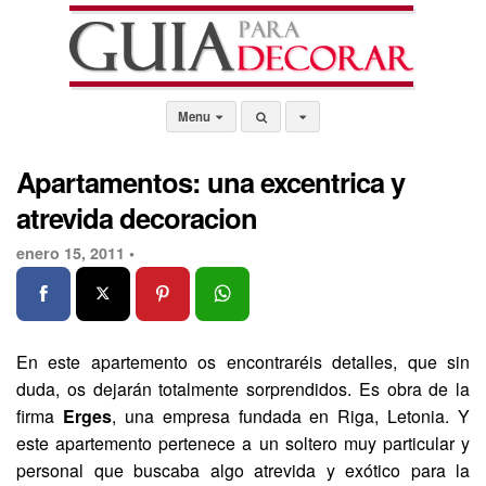
Menu
Apartamentos: una excentrica y
atrevida decoracion
enero 15, 2011 •
En este apartemento os encontraréis detalles, que sin
duda, os dejarán totalmente sorprendidos. Es obra de la
firma
Erges
, una empresa fundada en Riga, Letonia. Y
este apartemento pertenece a un soltero muy particular y
personal que buscaba algo atrevida y exótico para la