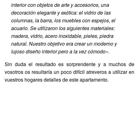
interior con objetos de arte y accesorios, una
decoración elegante y exótica: el vidrio de las
columnas, la barra, los muebles con espejos, el
acuario. Se utilizaron los siguientes materiales:
madera, vidrio, acero inoxidable, pieles, piedra
natural. Nuestro objetivo era crear un moderno y
lujoso diseño interior pero a la vez cómodo».
Sin duda el resultado es sorprendente y a muchos de
vosotros os resultaría un poco difícil atreveros a utilizar en
vuestros hogares detalles de este apartamento.