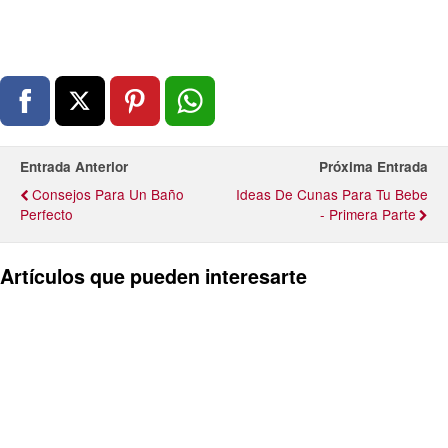
Entrada Anterior
Próxima Entrada
Consejos Para Un Baño
Ideas De Cunas Para Tu Bebe
Perfecto
- Primera Parte
Artículos que pueden interesarte