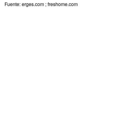
Fuente: erges.com ; freshome.com