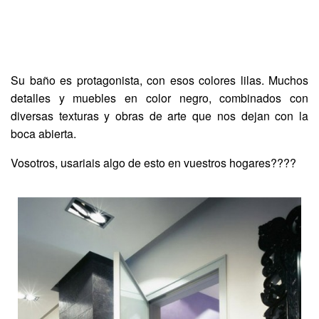
Su baño es protagonista, con esos colores lilas. Muchos
detalles y muebles en color negro, combinados con
diversas texturas y obras de arte que nos dejan con la
boca abierta.
Vosotros, usariais algo de esto en vuestros hogares????