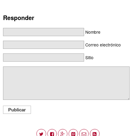
Responder
Nombre
Correo electrónico
Sitio
Publicar