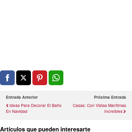
Entrada Anterior
Próxima Entrada
Ideas Para Decorar El Baño
Casas: Con Vistas Marítimas
En Navidad
Increíbles
Artículos que pueden interesarte