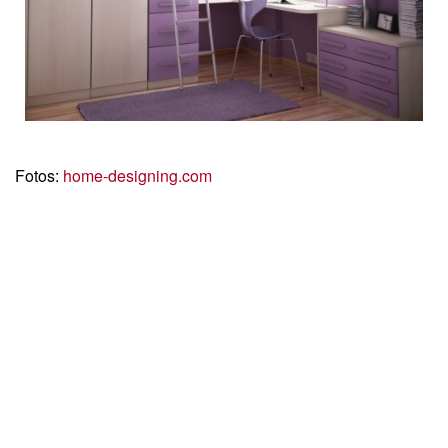
Fotos:
home-designing.com