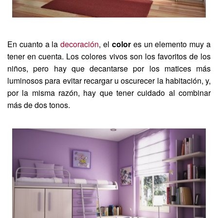
En cuanto a la
decoración
, el
color
es un elemento muy a
tener en cuenta. Los colores vivos son los favoritos de los
niños, pero hay que decantarse por los matices más
luminosos para evitar recargar u oscurecer la habitación, y,
por la misma razón, hay que tener cuidado al combinar
más de dos tonos.