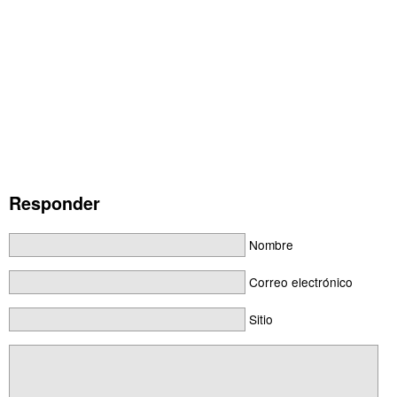
Responder
Nombre
Correo electrónico
Sitio