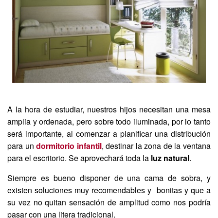
A la hora de estudiar, nuestros hijos necesitan una mesa
amplia y ordenada, pero sobre todo iluminada, por lo tanto
será importante, al comenzar a planificar una distribución
para un
dormitorio infantil
, destinar la zona de la ventana
para el escritorio. Se aprovechará toda la
luz natural
.
Siempre es bueno disponer de una cama de sobra, y
existen soluciones muy recomendables y bonitas y que a
su vez no quitan sensación de amplitud como nos podría
pasar con una litera tradicional.