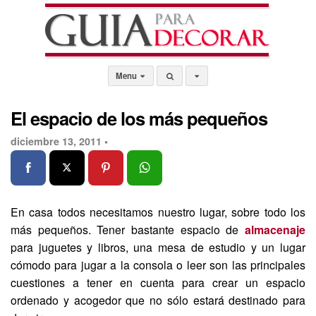
Menu
El espacio de los más pequeños
diciembre 13, 2011 •
En casa todos necesitamos nuestro lugar, sobre todo los
más pequeños. Tener bastante espacio de
almacenaje
para juguetes y libros, una mesa de estudio y un lugar
cómodo para jugar a la consola o leer son las principales
cuestiones a tener en cuenta para crear un espacio
ordenado y acogedor que no sólo estará destinado para