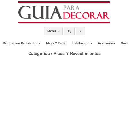
Menu
Decoracion De Interiores
Ideas Y Estilo
Habitaciones
Accesorios
Coci
Categorías ›
Pisos Y Revestimientos