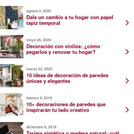
agosto 3, 2020
Dale un cambio a tu hogar con papel
tapiz temporal
mayo 26, 2020
Decoración con vinilos: ¿cómo
pegarlos y renovar tu hogar?
marzo 23, 2020
10 ideas de decoración de paredes
únicas y elegantes
febrero 4, 2019
10+ decoraciones de paredes que
inspirarán tu lado creativo
diciembre 6, 2018
Tarima sintética o madera natural: cuál