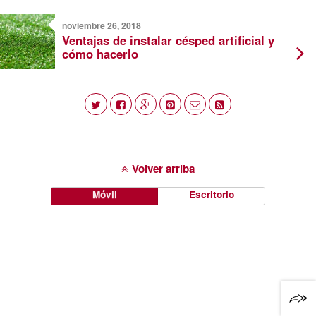
noviembre 26, 2018
Ventajas de instalar césped artificial y
cómo hacerlo
Volver arriba
Móvil
Escritorio