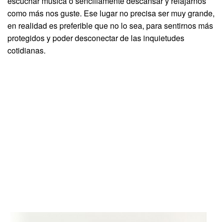
escuchar música o sencillamente descansar y relajarnos
como más nos guste. Ese lugar no precisa ser muy grande,
en realidad es preferible que no lo sea, para sentirnos más
protegidos y poder desconectar de las inquietudes
cotidianas.