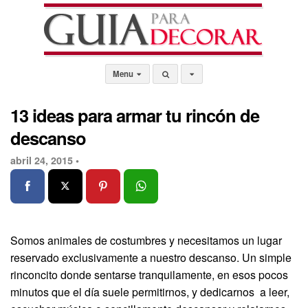
Menu
13 ideas para armar tu rincón de
descanso
abril 24, 2015 •
Somos animales de costumbres y necesitamos un lugar
reservado exclusivamente a nuestro descanso. Un simple
rinconcito donde sentarse tranquilamente, en esos pocos
minutos que el día suele permitirnos, y dedicarnos a leer,