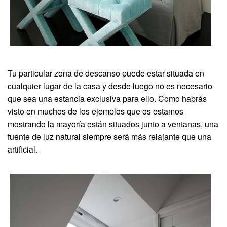
Tu particular zona de descanso puede estar situada en
cualquier lugar de la casa y desde luego no es necesario
que sea una estancia exclusiva para ello. Como habrás
visto en muchos de los ejemplos que os estamos
mostrando la mayoría están situados junto a ventanas, una
fuente de luz natural siempre será más relajante que una
artificial.