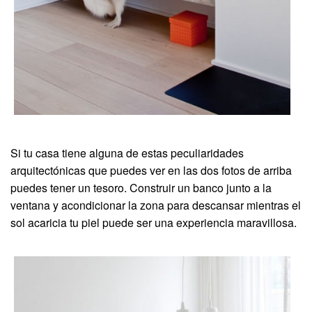
Si tu casa tiene alguna de estas peculiaridades
arquitectónicas que puedes ver en las dos fotos de arriba
puedes tener un tesoro. Construir un banco junto a la
ventana y acondicionar la zona para descansar mientras el
sol acaricia tu piel puede ser una experiencia maravillosa.