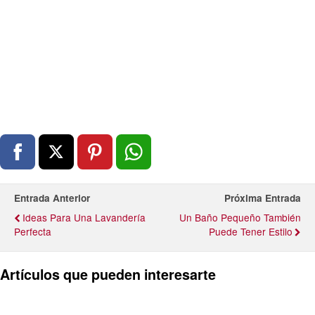
Entrada Anterior
Próxima Entrada
Ideas Para Una Lavandería
Un Baño Pequeño También
Perfecta
Puede Tener Estilo
Artículos que pueden interesarte