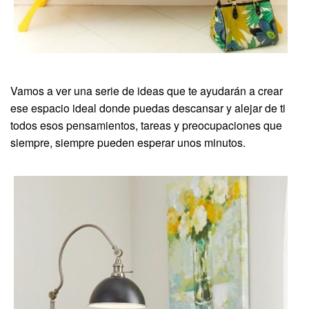
Vamos a ver una serie de ideas que te ayudarán a crear
ese espacio ideal donde puedas descansar y alejar de ti
todos esos pensamientos, tareas y preocupaciones que
siempre, siempre pueden esperar unos minutos.