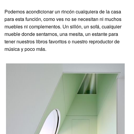
Podemos acondicionar un rincón cualquiera de la casa
para esta función, como ves no se necesitan ni muchos
muebles ni complementos. Un sillón, un sofá, cualquier
mueble donde sentarnos, una mesita, un estante para
tener nuestros libros favoritos o nuestro reproductor de
música y poco más.