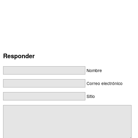
Responder
Nombre
Correo electrónico
Sitio