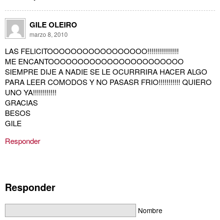
GILE OLEIRO
marzo 8, 2010
LAS FELICITOOOOOOOOOOOOOOOOO!!!!!!!!!!!!!!!!
ME ENCANTOOOOOOOOOOOOOOOOOOOOOOO
SIEMPRE DIJE A NADIE SE LE OCURRRIRA HACER ALGO
PARA LEER COMODOS Y NO PASASR FRIO!!!!!!!!!!! QUIERO
UNO YA!!!!!!!!!!!!
GRACIAS
BESOS
GILE
Responder
Responder
Nombre