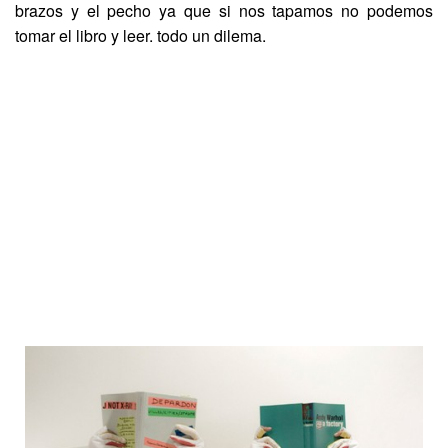
brazos y el pecho ya que si nos tapamos no podemos
tomar el libro y leer. todo un dilema.