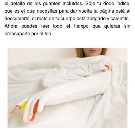
el detalle de los guantes incluidos. Sólo tu dedo índice,
que es el que necesitas para dar vuelta la página está al
descubierto, el resto de tu cuerpo está abrigado y calentito.
Ahora puedes leer todo el tiempo que quieras sin
preocuparte por el frío.