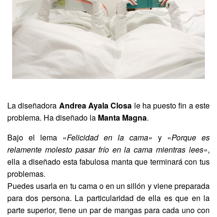
La diseñadora
Andrea Ayala Closa
le ha puesto fin a este
problema. Ha diseñado la
Manta Magna
.
Bajo el lema «
Felicidad en la cama»
y «
Porque es
relamente molesto pasar frío en la cama mientras lees
«,
ella a diseñado esta fabulosa manta que terminará con tus
problemas.
Puedes usarla en tu cama o en un sillón y viene preparada
para dos persona. La particularidad de ella es que en la
parte superior, tiene un par de mangas para cada uno con