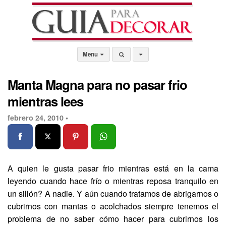
Menu
Manta Magna para no pasar frio
mientras lees
febrero 24, 2010 •
A quien le gusta pasar frio mientras está en la cama
leyendo cuando hace frío o mientras reposa tranquilo en
un sillón? A nadie. Y aún cuando tratamos de abrigarnos o
cubrirnos con mantas o acolchados siempre tenemos el
problema de no saber cómo hacer para cubrirnos los