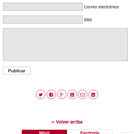
Correo electrónico
Sitio
Publicar
Volver arriba
Móvil
Escritorio