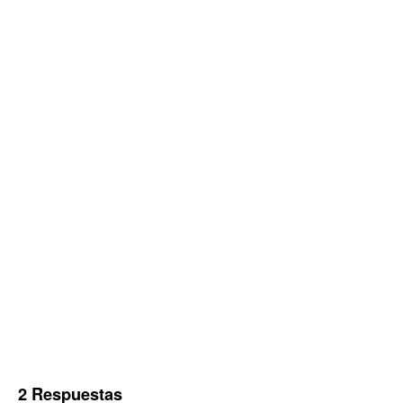
2 Respuestas