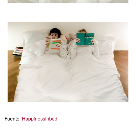
Fuente:
Happinessinbed