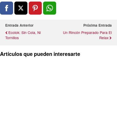
Entrada Anterior
Próxima Entrada
Ecolok: Sin Cola, Ni
Un Rincón Preparado Para El
Tornillos
Relax
Artículos que pueden interesarte