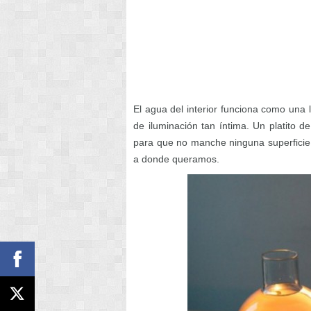
El agua del interior funciona como una 
de iluminación tan íntima. Un platito 
para que no manche ninguna superficie
a donde queramos.