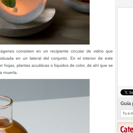
enes consisten en un recipiente circular de vidrio que
ituada en un lateral del conjunto. En el interior de este
 hojas, plantas acuáticas o líquidos de color, de ahí que se
a muerta.
Guía 
Cat