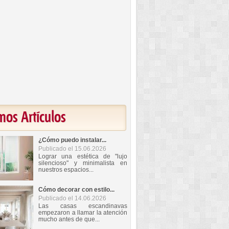
mos Artículos
¿Cómo puedo instalar...
Publicado el 15.06.2026
Lograr una estética de "lujo
silencioso" y minimalista en
nuestros espacios...
Cómo decorar con estilo...
Publicado el 14.06.2026
Las casas escandinavas
empezaron a llamar la atención
mucho antes de que...