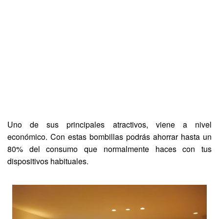
Uno de sus principales atractivos, viene a nivel
económico. Con estas bombillas podrás ahorrar hasta un
80% del consumo que normalmente haces con tus
dispositivos habituales.