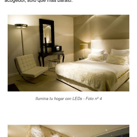
Ilumina tu hogar con LEDs - Foto nº 4