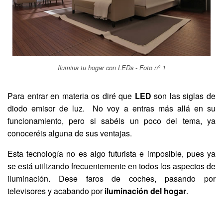
Ilumina tu hogar con LEDs - Foto nº 1
Para entrar en materia os diré que
LED
son las siglas de
diodo emisor de luz. No voy a entras más allá en su
funcionamiento, pero si sabéis un poco del tema, ya
conoceréis alguna de sus ventajas.
Esta tecnología no es algo futurista e imposible, pues ya
se está utilizando frecuentemente en todos los aspectos de
iluminación. Dese faros de coches, pasando por
televisores y acabando por
iluminación del hogar
.