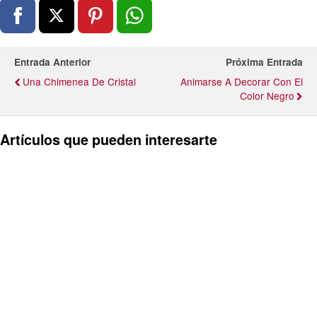
Entrada Anterior
Próxima Entrada
Una Chimenea De Cristal
Animarse A Decorar Con El
Color Negro
Artículos que pueden interesarte