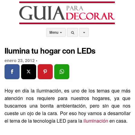
Menu
Ilumina tu hogar con LEDs
enero 23, 2012 •
Hoy en día la iluminación, es uno de los temas que más
atención nos requiere para nuestros hogares, ya que
buscamos una bonita ambientación, pero sin que nos
cueste un ojo de la cara. Por eso hoy vamos a desarrollar
el tema de la tecnología LED para la
iluminación
en casa.