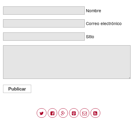
Nombre
Correo electrónico
Sitio
Publicar