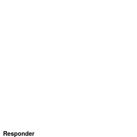
Responder