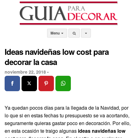
Menu
Ideas navideñas low cost para
decorar la casa
noviembre 22, 2018 •
Ya quedan pocos días para la llegada de la Navidad, por
lo que si en estas fechas tu presupuesto se va acortando,
seguramente quieras gastar poco en decoración. Por ello,
en esta ocasión te traigo algunas
ideas navideñas low