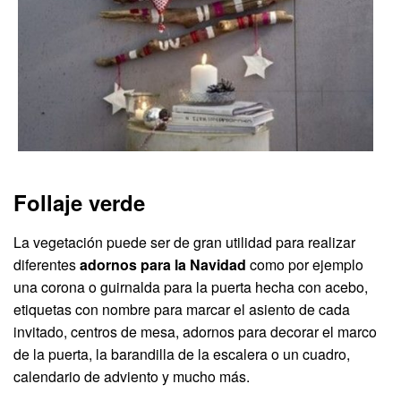
Follaje verde
La vegetación puede ser de gran utilidad para realizar
diferentes
adornos para la Navidad
como por ejemplo
una corona o guirnalda para la puerta hecha con acebo,
etiquetas con nombre para marcar el asiento de cada
invitado, centros de mesa, adornos para decorar el marco
de la puerta, la barandilla de la escalera o un cuadro,
calendario de adviento y mucho más.