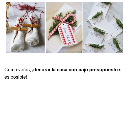
Como verás, ¡
decorar la casa con bajo presupuesto
si
es posible!