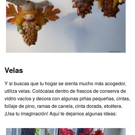
Velas
Y si buscas que tu hogar se sienta mucho más acogedor,
utiliza velas. Colócalas dentro de frascos de conserva de
vidrio vacíos y decora con algunas piñas pequeñas, cintas,
follaje de pino, ramas de canela, cinta dorada, etcétera.
¡Usa tu imaginación! Aquí te dejamos algunas ideas: