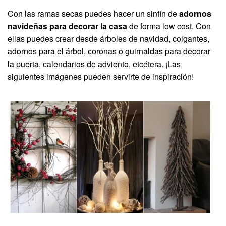
Con las ramas secas puedes hacer un sinfín de
adornos
navideñas para decorar la casa
de forma low cost. Con
ellas puedes crear desde árboles de navidad, colgantes,
adornos para el árbol, coronas o guirnaldas para decorar
la puerta, calendarios de adviento, etcétera. ¡Las
siguientes imágenes pueden servirte de inspiración!