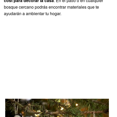
cost para decorar la casa
. En el patio o en cualquier
bosque cercano podrás encontrar materiales que te
ayudarán a ambientar tu hogar.