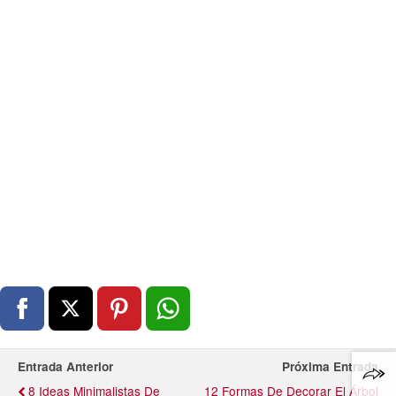
Entrada Anterior
Próxima Entrada
8 Ideas Minimalistas De
12 Formas De Decorar El Árbol