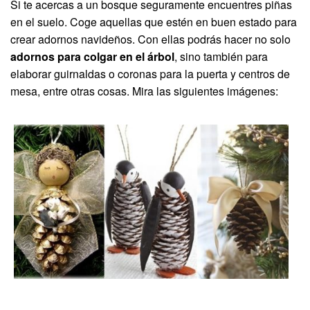
Si te acercas a un bosque seguramente encuentres piñas
en el suelo. Coge aquellas que estén en buen estado para
crear adornos navideños. Con ellas podrás hacer no solo
adornos para colgar en el árbol
, sino también para
elaborar guirnaldas o coronas para la puerta y centros de
mesa, entre otras cosas. Mira las siguientes imágenes: