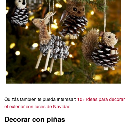
Quizás también te pueda interesar:
10+ ideas para decorar
el exterior con luces de Navidad
Decorar con piñas