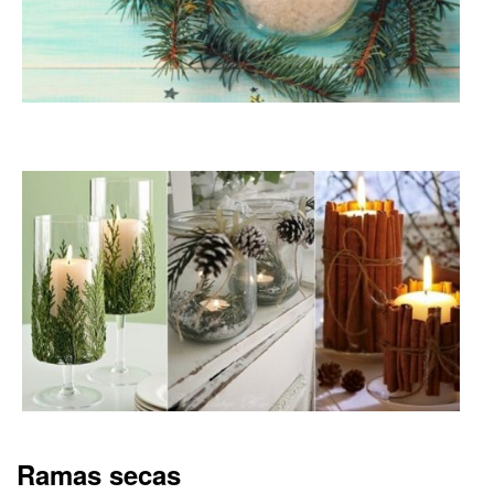
Ramas secas