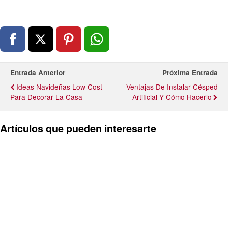
Entrada Anterior
Próxima Entrada
Ideas Navideñas Low Cost
Ventajas De Instalar Césped
Para Decorar La Casa
Artificial Y Cómo Hacerlo
Artículos que pueden interesarte