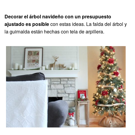
Decorar el árbol navideño con un presupuesto
ajustado es posible
con estas ideas. La falda del árbol y
la guirnalda están hechas con tela de arpillera.