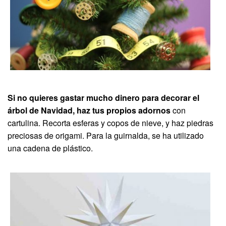
Si no quieres gastar mucho dinero para decorar el
árbol de Navidad, haz tus propios adornos
con
cartulina. Recorta esferas y copos de nieve, y haz piedras
preciosas de origami. Para la guirnalda, se ha utilizado
una cadena de plástico.