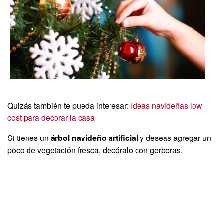
Quizás también te pueda interesar:
Ideas navideñas low
cost para decorar la casa
Si tienes un
árbol navideño artificial
y deseas agregar un
poco de vegetación fresca, decóralo con gerberas.