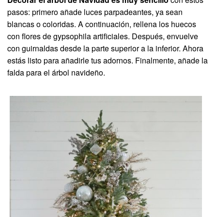
pasos: primero añade luces parpadeantes, ya sean
blancas o coloridas. A continuación, rellena los huecos
con flores de gypsophila artificiales. Después, envuelve
con guirnaldas desde la parte superior a la inferior. Ahora
estás listo para añadirle tus adornos. Finalmente, añade la
falda para el árbol navideño.