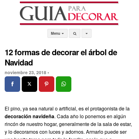
Menu
12 formas de decorar el árbol de
Navidad
noviembre 23, 2018 •
El pino, ya sea natural o artificial, es el protagonista de la
decoración navideña
. Cada año lo ponemos en algún
rincón de nuestro hogar, generalmente de la sala de estar,
y lo decoramos con luces y adornos. Armarlo puede ser