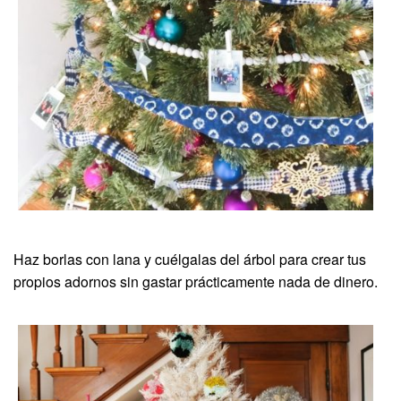
Haz borlas con lana y cuélgalas del árbol para crear tus
propios adornos sin gastar prácticamente nada de dinero.