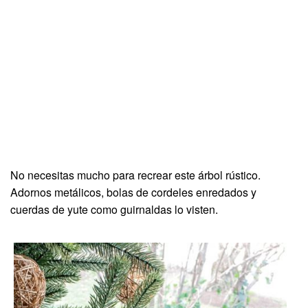
No necesitas mucho para recrear este árbol rústico.
Adornos metálicos, bolas de cordeles enredados y
cuerdas de yute como guirnaldas lo visten.