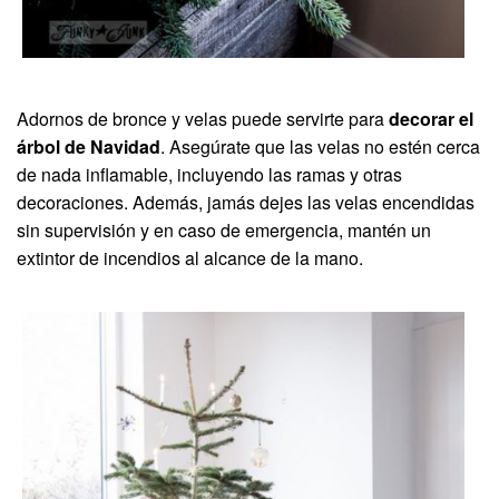
Adornos de bronce y velas puede servirte para
decorar el
árbol de Navidad
. Asegúrate que las velas no estén cerca
de nada inflamable, incluyendo las ramas y otras
decoraciones. Además, jamás dejes las velas encendidas
sin supervisión y en caso de emergencia, mantén un
extintor de incendios al alcance de la mano.