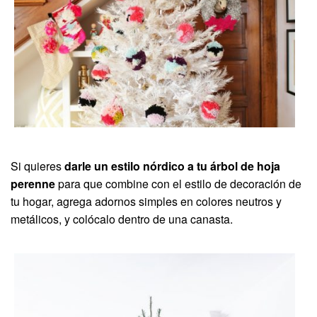
Si quieres
darle un estilo nórdico a tu árbol de hoja
perenne
para que combine con el estilo de decoración de
tu hogar, agrega adornos simples en colores neutros y
metálicos, y colócalo dentro de una canasta.