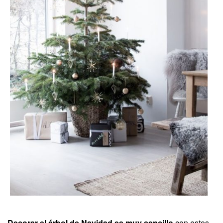
Decorar el árbol de Navidad es muy sencillo
con estos