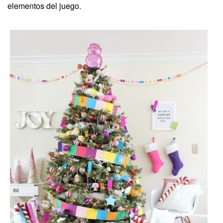
elementos del juego.