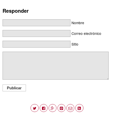
Responder
Nombre
Correo electrónico
Sitio
Publicar