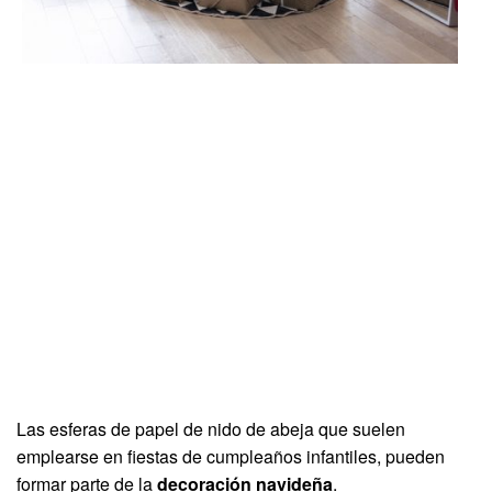
Las esferas de papel de nido de abeja que suelen
emplearse en fiestas de cumpleaños infantiles, pueden
formar parte de la
decoración navideña
.