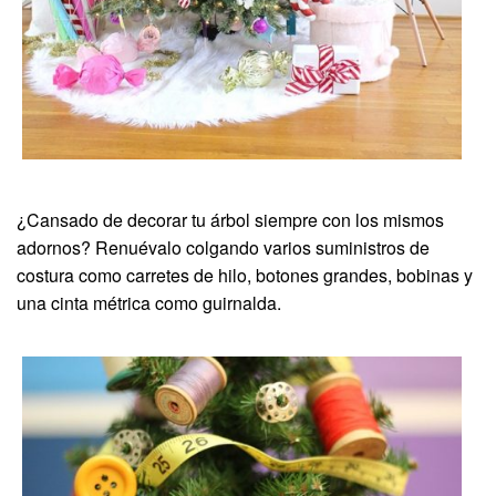
¿Cansado de decorar tu árbol siempre con los mismos
adornos? Renuévalo colgando varios suministros de
costura como carretes de hilo, botones grandes, bobinas y
una cinta métrica como guirnalda.