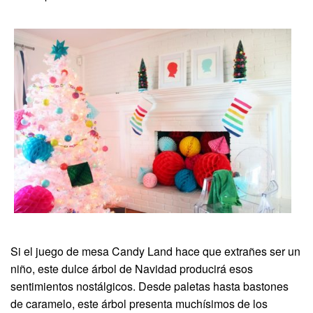
Si el juego de mesa Candy Land hace que extrañes ser un
niño, este dulce árbol de Navidad producirá esos
sentimientos nostálgicos. Desde paletas hasta bastones
de caramelo, este árbol presenta muchísimos de los