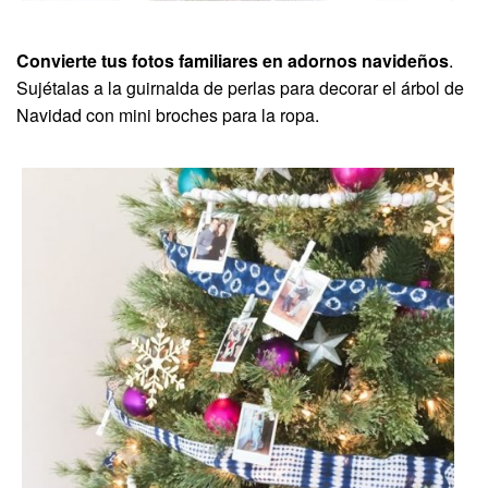
Convierte tus fotos familiares en adornos navideños
.
Sujétalas a la guirnalda de perlas para decorar el árbol de
Navidad con mini broches para la ropa.