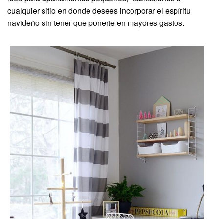
cualquier sitio en donde desees incorporar el espíritu
navideño sin tener que ponerte en mayores gastos.