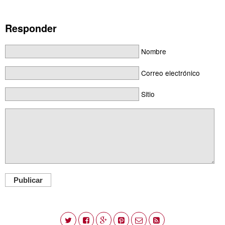
Responder
Nombre
Correo electrónico
Sitio
Publicar