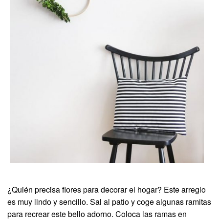
¿Quién precisa flores para decorar el hogar? Este arreglo
es muy lindo y sencillo. Sal al patio y coge algunas ramitas
para recrear este bello adorno. Coloca las ramas en