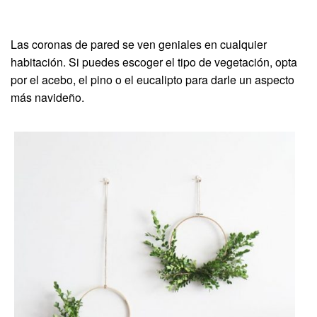
Las coronas de pared se ven geniales en cualquier
habitación. Si puedes escoger el tipo de vegetación, opta
por el acebo, el pino o el eucalipto para darle un aspecto
más navideño.