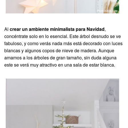
Al
crear un ambiente minimalista para Navidad
,
concéntrate solo en lo esencial. Este árbol desnudo se ve
fabuloso, y como verás nada más está decorado con luces
blancas y algunos copos de nieve de madera. Aunque
amamos a los árboles de gran tamaño, sin duda alguna
este se verá muy atractivo en una sala de estar blanca.