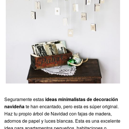
Seguramente estas
ideas minimalistas de decoración
navideña
te han encantado, pero esta es súper original.
Haz tu propio árbol de Navidad con fajas de madera,
adornos de papel y luces blancas. Esta es una excelente
idea para apartamentos pequeños, habitaciones o