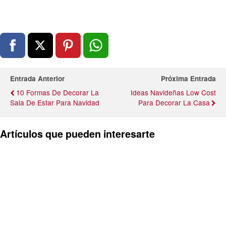
Entrada Anterior
Próxima Entrada
10 Formas De Decorar La
Ideas Navideñas Low Cost
Sala De Estar Para Navidad
Para Decorar La Casa
Artículos que pueden interesarte