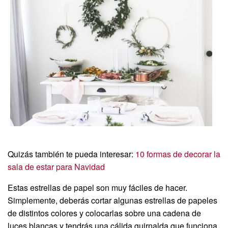
Quizás también te pueda interesar:
10 formas de decorar la
sala de estar para Navidad
Estas estrellas de papel son muy fáciles de hacer.
Simplemente, deberás cortar algunas estrellas de papeles
de distintos colores y colocarlas sobre una cadena de
luces blancas y tendrás una cálida guirnalda que funciona