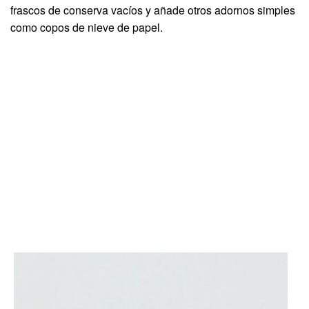
frascos de conserva vacíos y añade otros adornos simples
como copos de nieve de papel.