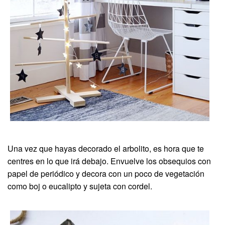
Una vez que hayas decorado el arbolito, es hora que te
centres en lo que irá debajo. Envuelve los obsequios con
papel de periódico y decora con un poco de vegetación
como boj o eucalipto y sujeta con cordel.