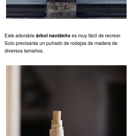
Este adorable
árbol navideño
es muy fácil de recrear.
Solo precisarás un puñado de rodajas de madera de
diversos tamaños.