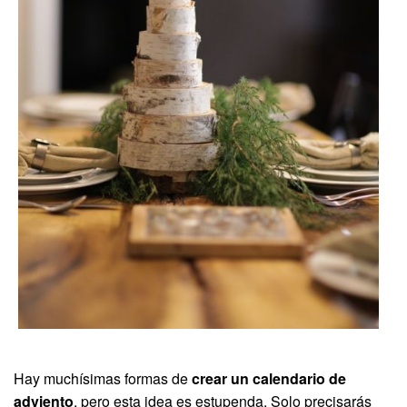
Hay muchísimas formas de
crear un calendario de
adviento
, pero esta idea es estupenda. Solo precisarás