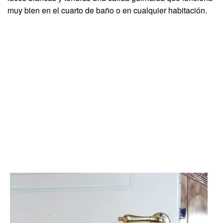
muy bien en el cuarto de baño o en cualquier habitación.