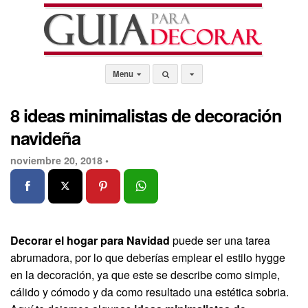
Menu
8 ideas minimalistas de decoración
navideña
noviembre 20, 2018 •
Decorar el hogar para Navidad
puede ser una tarea
abrumadora, por lo que deberías emplear el estilo hygge
en la decoración, ya que este se describe como simple,
cálido y cómodo y da como resultado una estética sobria.