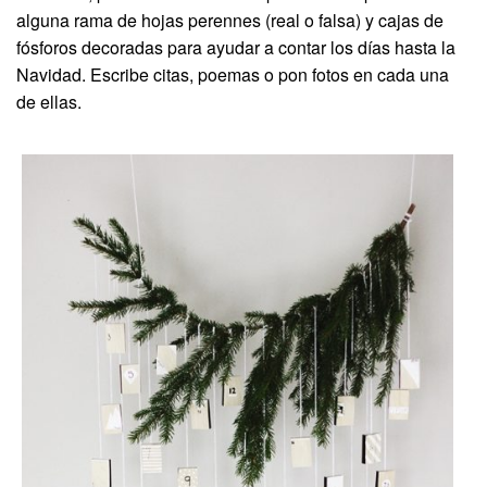
alguna rama de hojas perennes (real o falsa) y cajas de
fósforos decoradas para ayudar a contar los días hasta la
Navidad. Escribe citas, poemas o pon fotos en cada una
de ellas.