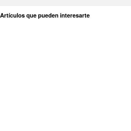
Artículos que pueden interesarte