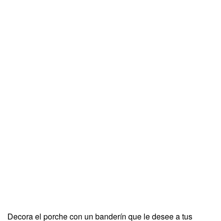
Decora el porche con un banderín que le desee a tus