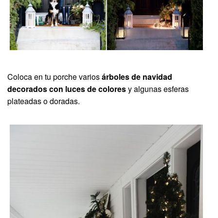
Coloca en tu porche varios
árboles de navidad
decorados con luces de colores
y algunas esferas
plateadas o doradas.