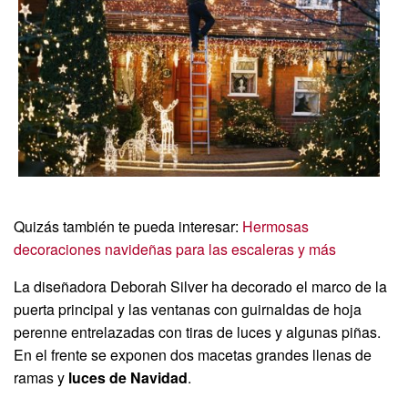
Quizás también te pueda interesar:
Hermosas
decoraciones navideñas para las escaleras y más
La diseñadora Deborah Silver ha decorado el marco de la
puerta principal y las ventanas con guirnaldas de hoja
perenne entrelazadas con tiras de luces y algunas piñas.
En el frente se exponen dos macetas grandes llenas de
ramas y
luces de Navidad
.