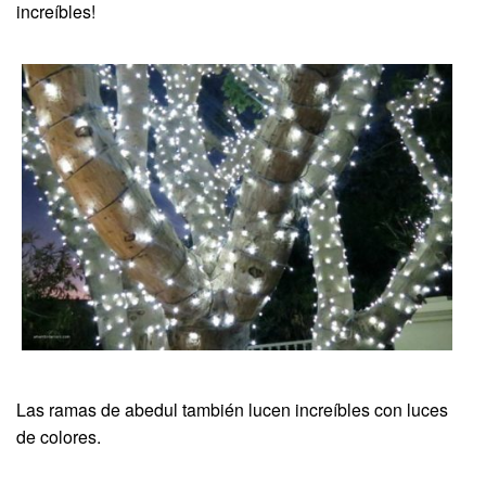
increíbles!
Las ramas de abedul también lucen increíbles con luces
de colores.