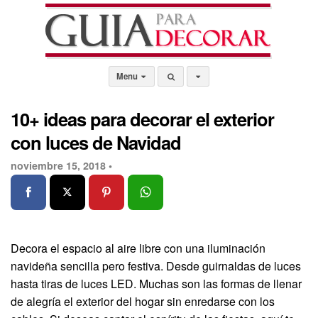
Menu
10+ ideas para decorar el exterior
con luces de Navidad
noviembre 15, 2018 •
Decora el espacio al aire libre con una iluminación
navideña sencilla pero festiva. Desde guirnaldas de luces
hasta tiras de luces LED. Muchas son las formas de llenar
de alegría el exterior del hogar sin enredarse con los