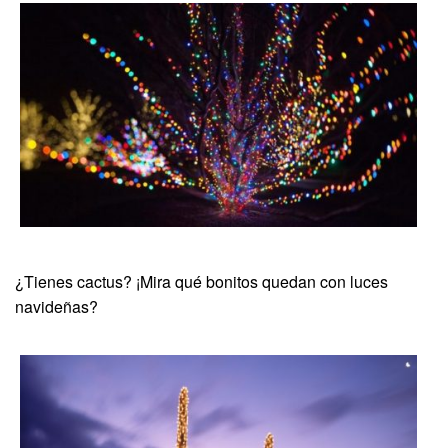
¿Tienes cactus? ¡Mira qué bonitos quedan con luces
navideñas?