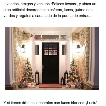
invitados, amigos y vecinos “Felices fiestas”, y ubica un
pino artificial decorado con esferas, luces, guirnaldas
verdes y regalos a cada lado de la puerta de entrada.
Y si tienes árboles, decóralos con luces blancos. ¡Lucirán