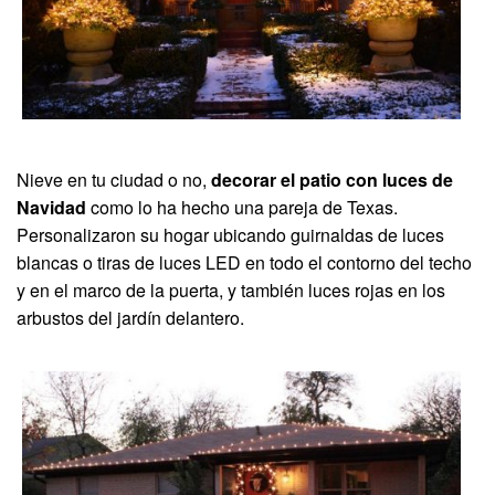
Nieve en tu ciudad o no,
decorar el patio con luces de
Navidad
como lo ha hecho una pareja de Texas.
Personalizaron su hogar ubicando guirnaldas de luces
blancas o tiras de luces LED en todo el contorno del techo
y en el marco de la puerta, y también luces rojas en los
arbustos del jardín delantero.