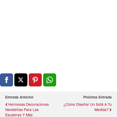
Entrada Anterior
Próxima Entrada
Hermosas Decoraciones
¿Cómo Diseñar Un Sofá A Tu
Navideñas Para Las
Medida?
Escaleras Y Más