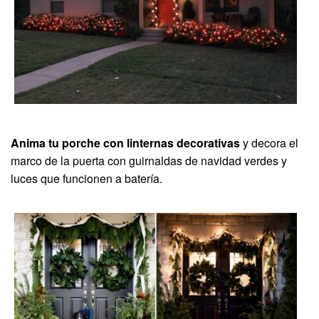
Anima tu porche con linternas decorativas
y decora el
marco de la puerta con guirnaldas de navidad verdes y
luces que funcionen a batería.