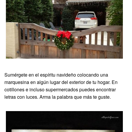
Sumérgete en el espíritu navideño colocando una
marquesina en algún lugar del exterior de tu hogar. En
cotillones e incluso supermercados puedes encontrar
letras con luces. Arma la palabra que más te guste.