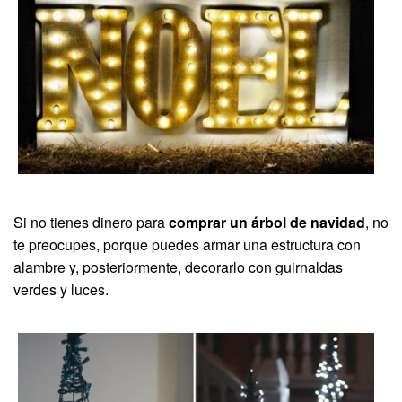
Si no tienes dinero para
comprar un árbol de navidad
, no
te preocupes, porque puedes armar una estructura con
alambre y, posteriormente, decorarlo con guirnaldas
verdes y luces.