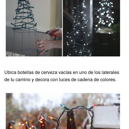
Ubica botellas de cerveza vacías en uno de los laterales
de tu camino y decora con luces de cadena de colores.