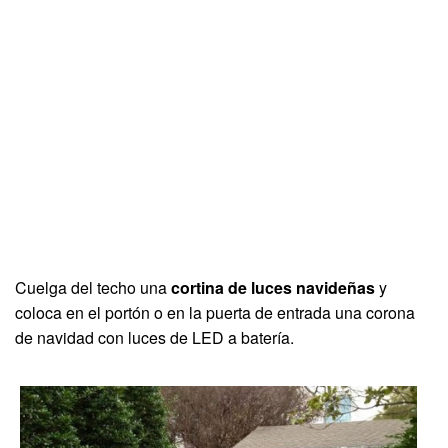
Cuelga del techo una
cortina de luces navideñas
y
coloca en el portón o en la puerta de entrada una corona
de navidad con luces de LED a batería.