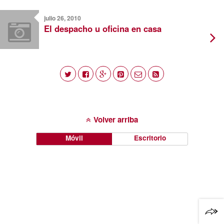
julio 26, 2010
El despacho u oficina en casa
Volver arriba
Móvil
Escritorio