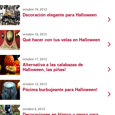
octubre 19, 2012
Decoración elegante para Halloween
octubre 18, 2012
Qué hacer con tus velas en Halloween
octubre 17, 2012
Alternativa a las calabazas de
Halloween, las piñas!
octubre 12, 2012
Pócima burbujeante para Halloween!
octubre 6, 2012
Decoraciones en blanco y negro para