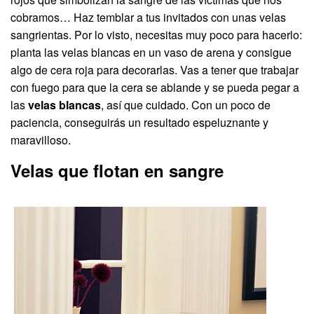
cobramos… Haz temblar a tus invitados con unas velas
sangrientas. Por lo visto, necesitas muy poco para hacerlo:
planta las velas blancas en un vaso de arena y consigue
algo de cera roja para decorarlas. Vas a tener que trabajar
con fuego para que la cera se ablande y se pueda pegar a
las
velas blancas
, así que cuidado. Con un poco de
paciencia, conseguirás un resultado espeluznante y
maravilloso.
Velas que flotan en sangre