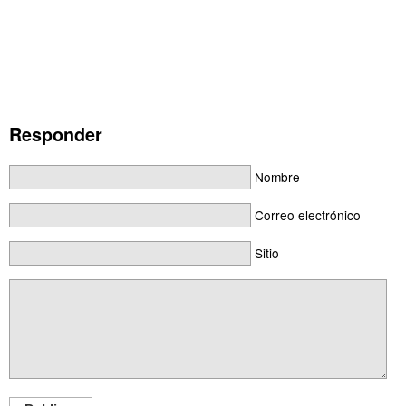
Responder
Nombre
Correo electrónico
Sitio