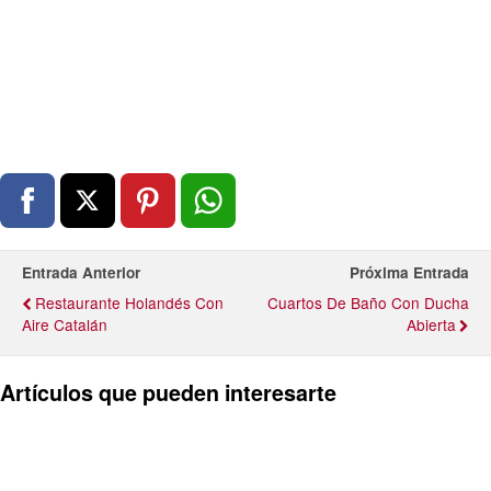
Entrada Anterior
Próxima Entrada
Restaurante Holandés Con
Cuartos De Baño Con Ducha
Aire Catalán
Abierta
Artículos que pueden interesarte