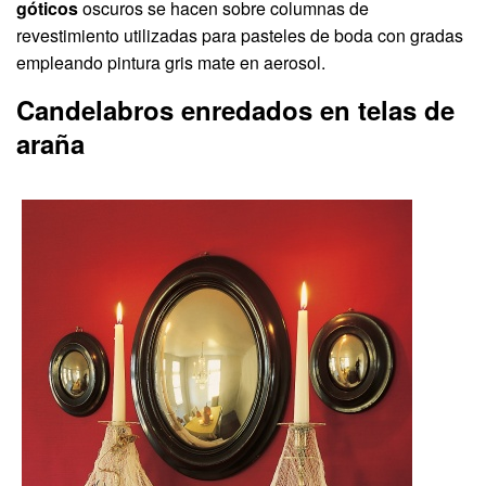
góticos
oscuros se hacen sobre columnas de
revestimiento utilizadas para pasteles de boda con gradas
empleando pintura gris mate en aerosol.
Candelabros enredados en telas de
araña