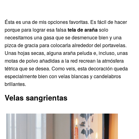
Ésta es una de mis opciones favoritas. Es fácil de hacer
porque para lograr esa falsa
tela de araña
solo
necesitamos una gasa que se desmenuce bien y una
pizca de gracia para colocarla alrededor del portavelas.
Unas hojas secas, alguna araña peluda e, incluso, unas
motas de polvo añadidas a la red recrean la atmósfera
tétrica que se desea. Como veis, esta decoración queda
especialmente bien con velas blancas y candelabros
brillantes.
Velas sangrientas