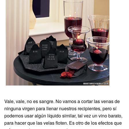
Vale, vale, no es sangre. No vamos a cortar las venas de
ninguna virgen para llenar nuestros recipientes, pero sí
podemos usar algún líquido similar, tal vez un vino barato,
para hacer que las velas floten. Es otro de los efectos que