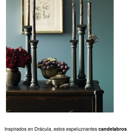
Inspirados en Drácula, estos espeluznantes
candelabros