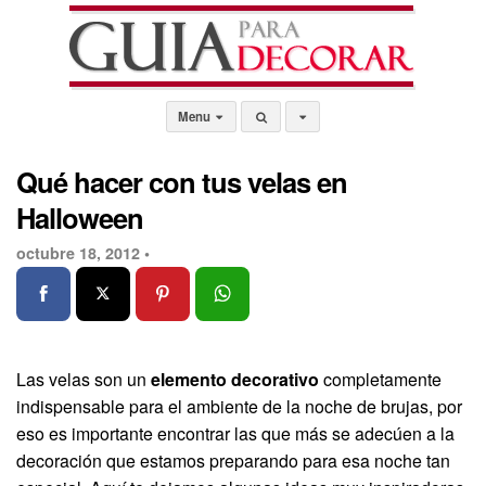
Menu
Qué hacer con tus velas en
Halloween
octubre 18, 2012 •
Las velas son un
elemento decorativo
completamente
indispensable para el ambiente de la noche de brujas, por
eso es importante encontrar las que más se adecúen a la
decoración que estamos preparando para esa noche tan