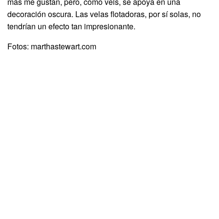
más me gustan, pero, como veis, se apoya en una
decoración oscura. Las velas flotadoras, por sí solas, no
tendrían un efecto tan impresionante.
Fotos: marthastewart.com