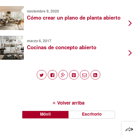
noviembre 9, 2020
Cómo crear un plano de planta abierto
marzo 6, 2017
Cocinas de concepto abierto
Volver arriba
Móvil
Escritorio