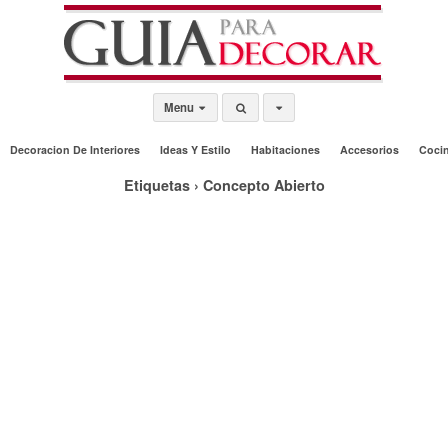
Menu
Decoracion De Interiores
Ideas Y Estilo
Habitaciones
Accesorios
Coci
Etiquetas › Concepto Abierto