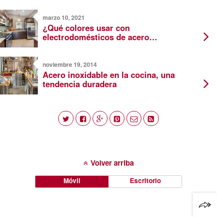
marzo 10, 2021
¿Qué colores usar con
electrodomésticos de acero
inoxidable?
noviembre 19, 2014
Acero inoxidable en la cocina, una
tendencia duradera
Volver arriba
Móvil
Escritorio