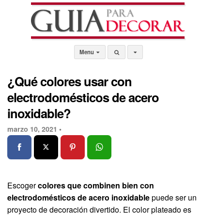
Menu
¿Qué colores usar con
electrodomésticos de acero
inoxidable?
marzo 10, 2021 •
Escoger
colores que combinen bien con
electrodomésticos de acero inoxidable
puede ser un
proyecto de decoración divertido. El color plateado es