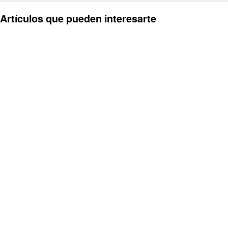
Artículos que pueden interesarte