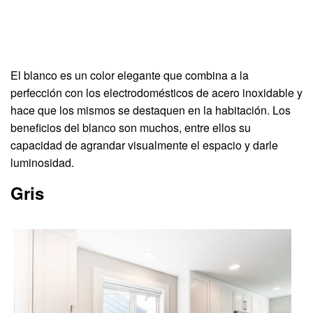
El blanco es un color elegante que combina a la
perfección con los electrodomésticos de acero inoxidable y
hace que los mismos se destaquen en la habitación. Los
beneficios del blanco son muchos, entre ellos su
capacidad de agrandar visualmente el espacio y darle
luminosidad.
Gris