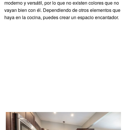
moderno y versátil, por lo que no existen colores que no
vayan bien con él. Dependiendo de otros elementos que
haya en la cocina, puedes crear un espacio encantador.