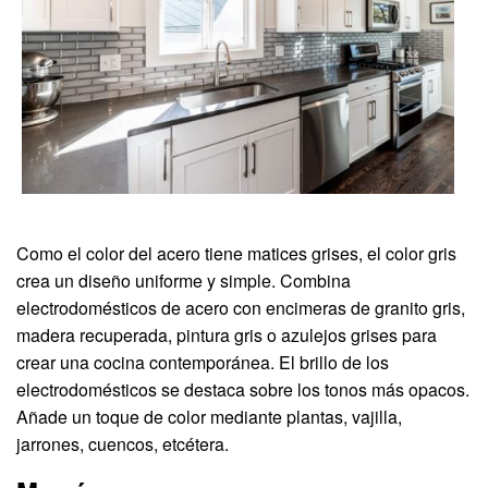
Como el color del acero tiene matices grises, el color gris
crea un diseño uniforme y simple. Combina
electrodomésticos de acero con encimeras de granito gris,
madera recuperada, pintura gris o azulejos grises para
crear una cocina contemporánea. El brillo de los
electrodomésticos se destaca sobre los tonos más opacos.
Añade un toque de color mediante plantas, vajilla,
jarrones, cuencos, etcétera.