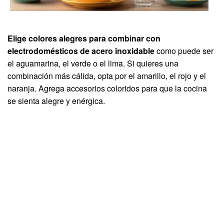
Elige colores alegres para combinar con
electrodomésticos de acero inoxidable
como puede ser
el aguamarina, el verde o el lima. Si quieres una
combinación más cálida, opta por el amarillo, el rojo y el
naranja. Agrega accesorios coloridos para que la cocina
se sienta alegre y enérgica.