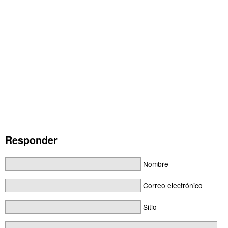
Responder
Nombre
Correo electrónico
Sitio