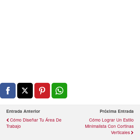
Entrada Anterior
Próxima Entrada
Cómo Diseñar Tu Área De
Cómo Lograr Un Estilo
Trabajo
Minimalista Con Cortinas
Verticales