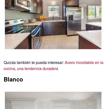
Quizás también te pueda interesar:
Acero inoxidable en la
cocina, una tendencia duradera
Blanco