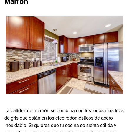
Marrón
La calidez del marrón se combina con los tonos más fríos
de gris que están en los electrodomésticos de acero
inoxidable. Si quieres que tu cocina se sienta cálida y