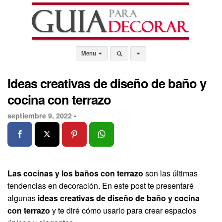
Menu
Ideas creativas de diseño de baño y
cocina con terrazo
septiembre 9, 2022 •
Las cocinas y los baños con terrazo
son las últimas
tendencias en decoración. En este post te presentaré
algunas
ideas creativas de diseño de baño y cocina
con terrazo
y te diré cómo usarlo para crear espacios