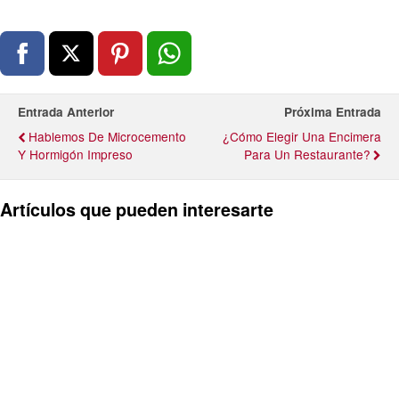
Entrada Anterior
Próxima Entrada
Hablemos De Microcemento
¿Cómo Elegir Una Encimera
Y Hormigón Impreso
Para Un Restaurante?
Artículos que pueden interesarte