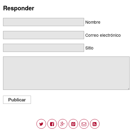
Responder
Nombre
Correo electrónico
Sitio
Publicar