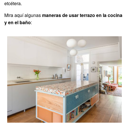
etcétera.
Mira aquí algunas
maneras de usar terrazo en la cocina
y en el baño
: