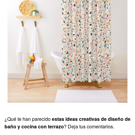
¿Qué te han parecido
estas ideas creativas de diseño de
baño y cocina con terrazo
? Deja tus comentarios.