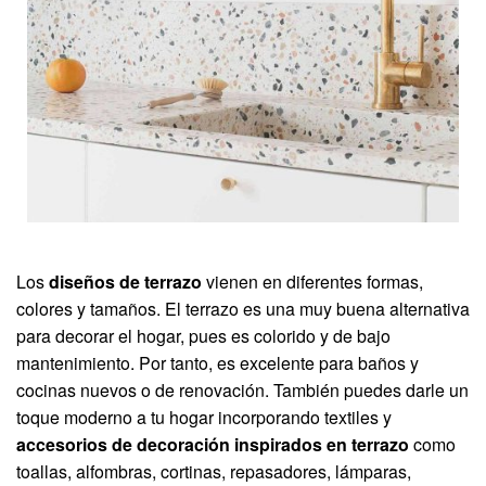
Los
diseños de terrazo
vienen en diferentes formas,
colores y tamaños. El terrazo es una muy buena alternativa
para decorar el hogar, pues es colorido y de bajo
mantenimiento. Por tanto, es excelente para baños y
cocinas nuevos o de renovación. También puedes darle un
toque moderno a tu hogar incorporando textiles y
accesorios de decoración inspirados en terrazo
como
toallas, alfombras, cortinas, repasadores, lámparas,