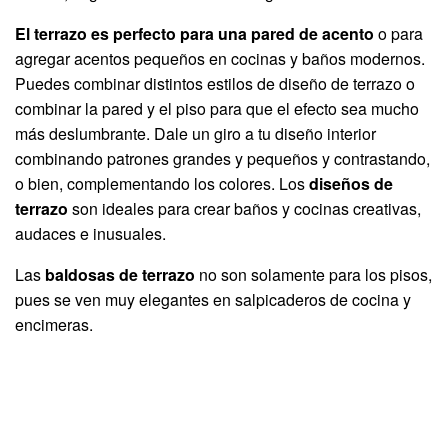
El terrazo es perfecto para una pared de acento
o para
agregar acentos pequeños en cocinas y baños modernos.
Puedes combinar distintos estilos de diseño de terrazo o
combinar la pared y el piso para que el efecto sea mucho
más deslumbrante. Dale un giro a tu diseño interior
combinando patrones grandes y pequeños y contrastando,
o bien, complementando los colores. Los
diseños de
terrazo
son ideales para crear baños y cocinas creativas,
audaces e inusuales.
Las
baldosas de terrazo
no son solamente para los pisos,
pues se ven muy elegantes en salpicaderos de cocina y
encimeras.