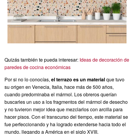
Quizás también te pueda interesar:
Ideas de decoración de
paredes de cocina económicas
Por si no lo conocías,
el terrazo es un material
que tuvo
su origen en Venecia, Italia, hace más de 500 años,
cuando predominaba el mármol. Los obreros querían
buscarles un uso a los fragmentos del mármol de desecho
y no tuvieron mejor idea que mezclarlos con arcilla para
hacer pisos. Con el transcurso del tiempo, este material se
fue perfeccionando y ha logrado extenderse hacia todo el
mundo, llegando a América en el siglo XVIII.