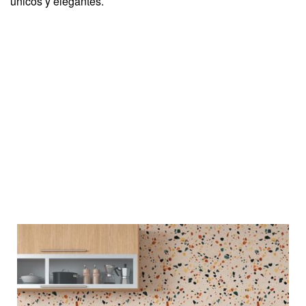
únicos y elegantes.